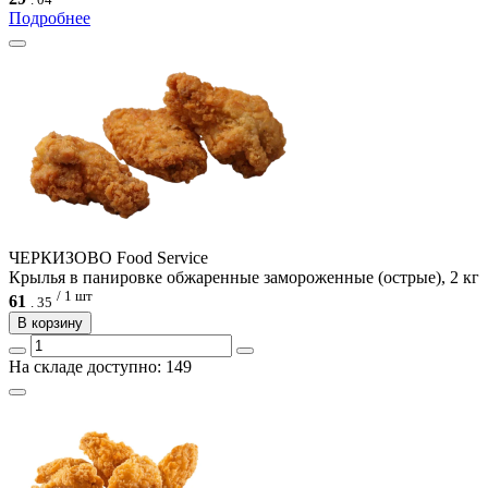
Подробнее
ЧЕРКИЗОВО Food Service
Крылья в панировке обжаренные замороженные (острые), 2 кг
/ 1 шт
61
.
35
В корзину
На складе доступно: 149