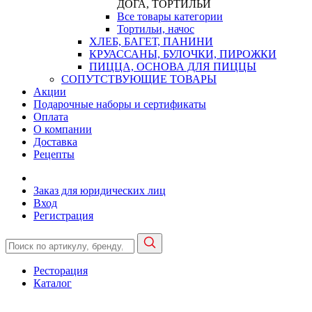
ДОГА, ТОРТИЛЬИ
Все товары категории
Тортильи, начос
ХЛЕБ, БАГЕТ, ПАНИНИ
КРУАССАНЫ, БУЛОЧКИ, ПИРОЖКИ
ПИЦЦА, ОСНОВА ДЛЯ ПИЦЦЫ
СОПУТСТВУЮЩИЕ ТОВАРЫ
Акции
Подарочные наборы и сертификаты
Оплата
О компании
Доставка
Рецепты
Заказ для юридических лиц
Вход
Регистрация
Ресторация
Каталог