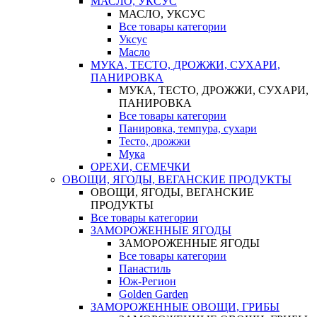
МАСЛО, УКСУС
МАСЛО, УКСУС
Все товары категории
Уксус
Масло
МУКА, ТЕСТО, ДРОЖЖИ, СУХАРИ,
ПАНИРОВКА
МУКА, ТЕСТО, ДРОЖЖИ, СУХАРИ,
ПАНИРОВКА
Все товары категории
Панировка, темпура, сухари
Тесто, дрожжи
Мука
ОРЕХИ, СЕМЕЧКИ
ОВОЩИ, ЯГОДЫ, ВЕГАНСКИЕ ПРОДУКТЫ
ОВОЩИ, ЯГОДЫ, ВЕГАНСКИЕ
ПРОДУКТЫ
Все товары категории
ЗАМОРОЖЕННЫЕ ЯГОДЫ
ЗАМОРОЖЕННЫЕ ЯГОДЫ
Все товары категории
Панастиль
Юж-Регион
Golden Garden
ЗАМОРОЖЕННЫЕ ОВОЩИ, ГРИБЫ