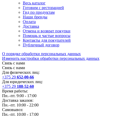
Весь каталог
Готовим с ресторацией
Гид по продуктам
Наши бренды
Оплата
Доставка
Отмена и возврат покупки
Помощь и частые вопросы
Контакты для покупателей
Публичный договор
О порядке обработки персональных данных
Изменить настройки обработки персональных данных
Связь с нами
Связь с нами
Для физических лиц:
+375 29
652-00-66
Для юридических лиц:
+375 29
188-52-60
Время работы:
Пн.–пт. 9:00 - 17:00
Доставка заказов:
Пн.–пт. 10:00 - 22:00
Самовывоз:
Пн.–пт. 10:00 - 17:00