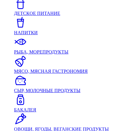
ДЕТСКОЕ ПИТАНИЕ
НАПИТКИ
РЫБА, МОРЕПРОДУКТЫ
МЯСО, МЯСНАЯ ГАСТРОНОМИЯ
СЫР, МОЛОЧНЫЕ ПРОДУКТЫ
БАКАЛЕЯ
ОВОЩИ, ЯГОДЫ, ВЕГАНСКИЕ ПРОДУКТЫ