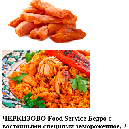
ЧЕРКИЗОВО Food Service
Бедро с
восточными специями замороженное, 2