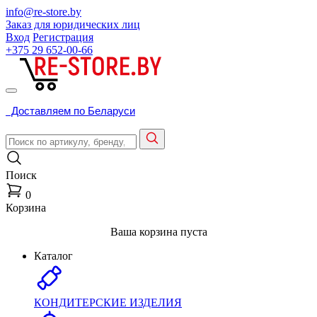
info@re-store.by
Заказ для юридических лиц
Вход
Регистрация
+375 29
652-00-66
Доставляем по Беларуси
Поиск
0
Корзина
Ваша корзина пуста
Каталог
КОНДИТЕРСКИЕ ИЗДЕЛИЯ