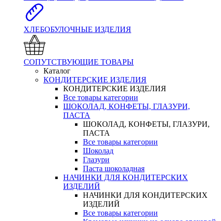
ХЛЕБОБУЛОЧНЫЕ ИЗДЕЛИЯ
СОПУТСТВУЮЩИЕ ТОВАРЫ
Каталог
КОНДИТЕРСКИЕ ИЗДЕЛИЯ
КОНДИТЕРСКИЕ ИЗДЕЛИЯ
Все товары категории
ШОКОЛАД, КОНФЕТЫ, ГЛАЗУРИ,
ПАСТА
ШОКОЛАД, КОНФЕТЫ, ГЛАЗУРИ,
ПАСТА
Все товары категории
Шоколад
Глазури
Паста шоколадная
НАЧИНКИ ДЛЯ КОНДИТЕРСКИХ
ИЗДЕЛИЙ
НАЧИНКИ ДЛЯ КОНДИТЕРСКИХ
ИЗДЕЛИЙ
Все товары категории