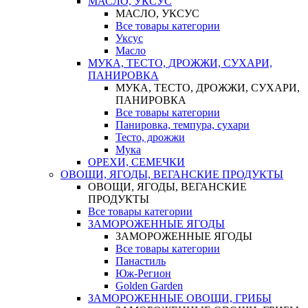
МАСЛО, УКСУС
МАСЛО, УКСУС
Все товары категории
Уксус
Масло
МУКА, ТЕСТО, ДРОЖЖИ, СУХАРИ,
ПАНИРОВКА
МУКА, ТЕСТО, ДРОЖЖИ, СУХАРИ,
ПАНИРОВКА
Все товары категории
Панировка, темпура, сухари
Тесто, дрожжи
Мука
ОРЕХИ, СЕМЕЧКИ
ОВОЩИ, ЯГОДЫ, ВЕГАНСКИЕ ПРОДУКТЫ
ОВОЩИ, ЯГОДЫ, ВЕГАНСКИЕ
ПРОДУКТЫ
Все товары категории
ЗАМОРОЖЕННЫЕ ЯГОДЫ
ЗАМОРОЖЕННЫЕ ЯГОДЫ
Все товары категории
Панастиль
Юж-Регион
Golden Garden
ЗАМОРОЖЕННЫЕ ОВОЩИ, ГРИБЫ