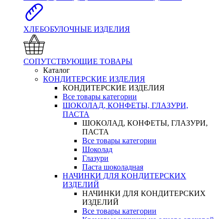
ХЛЕБОБУЛОЧНЫЕ ИЗДЕЛИЯ
СОПУТСТВУЮЩИЕ ТОВАРЫ
Каталог
КОНДИТЕРСКИЕ ИЗДЕЛИЯ
КОНДИТЕРСКИЕ ИЗДЕЛИЯ
Все товары категории
ШОКОЛАД, КОНФЕТЫ, ГЛАЗУРИ,
ПАСТА
ШОКОЛАД, КОНФЕТЫ, ГЛАЗУРИ,
ПАСТА
Все товары категории
Шоколад
Глазури
Паста шоколадная
НАЧИНКИ ДЛЯ КОНДИТЕРСКИХ
ИЗДЕЛИЙ
НАЧИНКИ ДЛЯ КОНДИТЕРСКИХ
ИЗДЕЛИЙ
Все товары категории