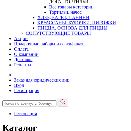
ДОГА, ТОРТИЛЬИ
Все товары категории
Тортильи, начос
ХЛЕБ, БАГЕТ, ПАНИНИ
КРУАССАНЫ, БУЛОЧКИ, ПИРОЖКИ
ПИЦЦА, ОСНОВА ДЛЯ ПИЦЦЫ
СОПУТСТВУЮЩИЕ ТОВАРЫ
Акции
Подарочные наборы и сертификаты
Оплата
О компании
Доставка
Рецепты
Заказ для юридических лиц
Вход
Регистрация
Ресторация
Каталог