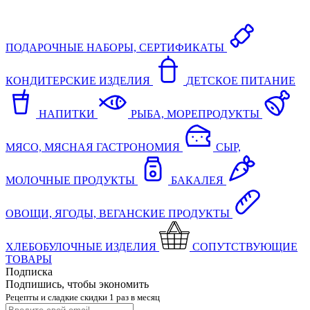
ПОДАРОЧНЫЕ НАБОРЫ, СЕРТИФИКАТЫ
КОНДИТЕРСКИЕ ИЗДЕЛИЯ
ДЕТСКОЕ ПИТАНИЕ
НАПИТКИ
РЫБА, МОРЕПРОДУКТЫ
МЯСО, МЯСНАЯ ГАСТРОНОМИЯ
СЫР,
МОЛОЧНЫЕ ПРОДУКТЫ
БАКАЛЕЯ
ОВОЩИ, ЯГОДЫ, ВЕГАНСКИЕ ПРОДУКТЫ
ХЛЕБОБУЛОЧНЫЕ ИЗДЕЛИЯ
СОПУТСТВУЮЩИЕ
ТОВАРЫ
Подписка
Подпишись, чтобы экономить
Рецепты и сладкие скидки 1 раз в месяц