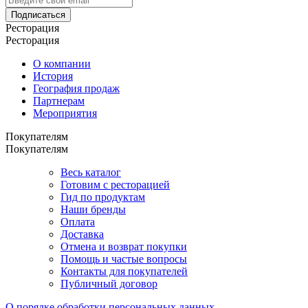
Подписаться
Ресторация
Ресторация
О компании
История
География продаж
Партнерам
Мероприятия
Покупателям
Покупателям
Весь каталог
Готовим с ресторацией
Гид по продуктам
Наши бренды
Оплата
Доставка
Отмена и возврат покупки
Помощь и частые вопросы
Контакты для покупателей
Публичный договор
О порядке обработки персональных данных