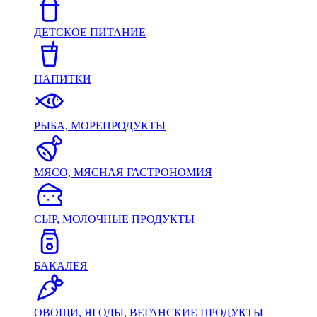
ДЕТСКОЕ ПИТАНИЕ
НАПИТКИ
РЫБА, МОРЕПРОДУКТЫ
МЯСО, МЯСНАЯ ГАСТРОНОМИЯ
СЫР, МОЛОЧНЫЕ ПРОДУКТЫ
БАКАЛЕЯ
ОВОЩИ, ЯГОДЫ, ВЕГАНСКИЕ ПРОДУКТЫ