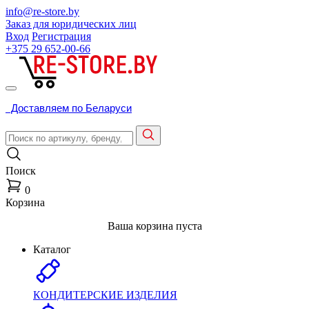
info@re-store.by
Заказ для юридических лиц
Вход
Регистрация
+375 29
652-00-66
Доставляем по Беларуси
Поиск
0
Корзина
Ваша корзина пуста
Каталог
КОНДИТЕРСКИЕ ИЗДЕЛИЯ