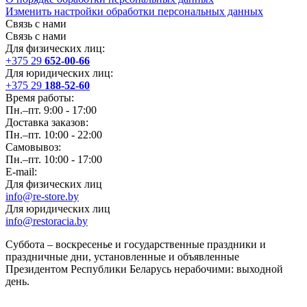
Изменить настройки обработки персональных данных
Связь с нами
Связь с нами
Для физических лиц:
+375 29
652-00-66
Для юридических лиц:
+375 29
188-52-60
Время работы:
Пн.–пт. 9:00 - 17:00
Доставка заказов:
Пн.–пт. 10:00 - 22:00
Самовывоз:
Пн.–пт. 10:00 - 17:00
E-mail:
Для физических лиц
info@re-store.by
Для юридических лиц
info@restoracia.by
Суббота – воскресенье и государственные праздники и
праздничные дни, установленные и объявленные
Президентом Республики Беларусь нерабочими: выходной
день.