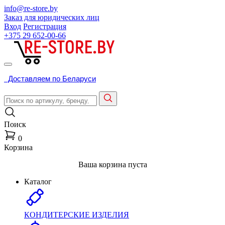
info@re-store.by
Заказ для юридических лиц
Вход
Регистрация
+375 29
652-00-66
Доставляем по Беларуси
Поиск
0
Корзина
Ваша корзина пуста
Каталог
КОНДИТЕРСКИЕ ИЗДЕЛИЯ