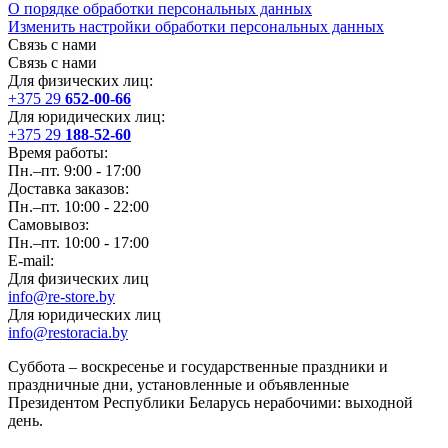
О порядке обработки персональных данных
Изменить настройки обработки персональных данных
Связь с нами
Связь с нами
Для физических лиц:
+375 29
652-00-66
Для юридических лиц:
+375 29
188-52-60
Время работы:
Пн.–пт. 9:00 - 17:00
Доставка заказов:
Пн.–пт. 10:00 - 22:00
Самовывоз:
Пн.–пт. 10:00 - 17:00
E-mail:
Для физических лиц
info@re-store.by
Для юридических лиц
info@restoracia.by
Суббота – воскресенье и государственные праздники и
праздничные дни, установленные и объявленные
Президентом Республики Беларусь нерабочими: выходной
день.