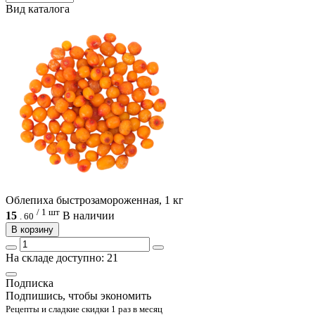
Вид каталога
Облепиха быстрозамороженная, 1 кг
/ 1 шт
15
В наличии
.
60
В корзину
На складе доступно: 21
Подписка
Подпишись, чтобы экономить
Рецепты и сладкие скидки 1 раз в месяц