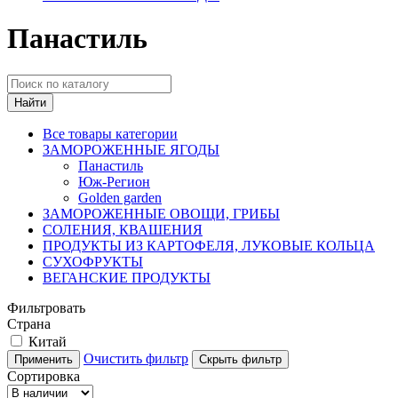
Панастиль
Найти
Все товары категории
ЗАМОРОЖЕННЫЕ ЯГОДЫ
Панастиль
Юж-Регион
Golden garden
ЗАМОРОЖЕННЫЕ ОВОЩИ, ГРИБЫ
СОЛЕНИЯ, КВАШЕНИЯ
ПРОДУКТЫ ИЗ КАРТОФЕЛЯ, ЛУКОВЫЕ КОЛЬЦА
СУХОФРУКТЫ
ВЕГАНСКИЕ ПРОДУКТЫ
Фильтровать
Страна
Китай
Очистить фильтр
Применить
Скрыть фильтр
Сортировка