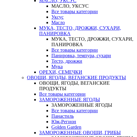
МАСЛО, УКСУС
МАСЛО, УКСУС
Все товары категории
Уксус
Масло
МУКА, ТЕСТО, ДРОЖЖИ, СУХАРИ,
ПАНИРОВКА
МУКА, ТЕСТО, ДРОЖЖИ, СУХАРИ,
ПАНИРОВКА
Все товары категории
Панировка, темпура, сухари
Тесто, дрожжи
Мука
ОРЕХИ, СЕМЕЧКИ
ОВОЩИ, ЯГОДЫ, ВЕГАНСКИЕ ПРОДУКТЫ
ОВОЩИ, ЯГОДЫ, ВЕГАНСКИЕ
ПРОДУКТЫ
Все товары категории
ЗАМОРОЖЕННЫЕ ЯГОДЫ
ЗАМОРОЖЕННЫЕ ЯГОДЫ
Все товары категории
Панастиль
Юж-Регион
Golden Garden
ЗАМОРОЖЕННЫЕ ОВОЩИ, ГРИБЫ