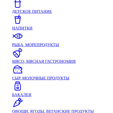
ДЕТСКОЕ ПИТАНИЕ
НАПИТКИ
РЫБА, МОРЕПРОДУКТЫ
МЯСО, МЯСНАЯ ГАСТРОНОМИЯ
СЫР, МОЛОЧНЫЕ ПРОДУКТЫ
БАКАЛЕЯ
ОВОЩИ, ЯГОДЫ, ВЕГАНСКИЕ ПРОДУКТЫ