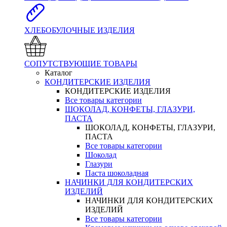
ХЛЕБОБУЛОЧНЫЕ ИЗДЕЛИЯ
СОПУТСТВУЮЩИЕ ТОВАРЫ
Каталог
КОНДИТЕРСКИЕ ИЗДЕЛИЯ
КОНДИТЕРСКИЕ ИЗДЕЛИЯ
Все товары категории
ШОКОЛАД, КОНФЕТЫ, ГЛАЗУРИ,
ПАСТА
ШОКОЛАД, КОНФЕТЫ, ГЛАЗУРИ,
ПАСТА
Все товары категории
Шоколад
Глазури
Паста шоколадная
НАЧИНКИ ДЛЯ КОНДИТЕРСКИХ
ИЗДЕЛИЙ
НАЧИНКИ ДЛЯ КОНДИТЕРСКИХ
ИЗДЕЛИЙ
Все товары категории