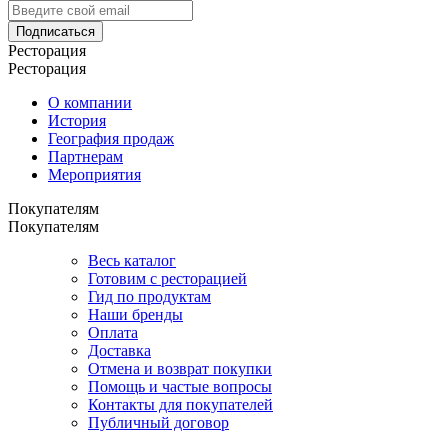
Подписаться
Ресторация
Ресторация
О компании
История
География продаж
Партнерам
Мероприятия
Покупателям
Покупателям
Весь каталог
Готовим с ресторацией
Гид по продуктам
Наши бренды
Оплата
Доставка
Отмена и возврат покупки
Помощь и частые вопросы
Контакты для покупателей
Публичный договор