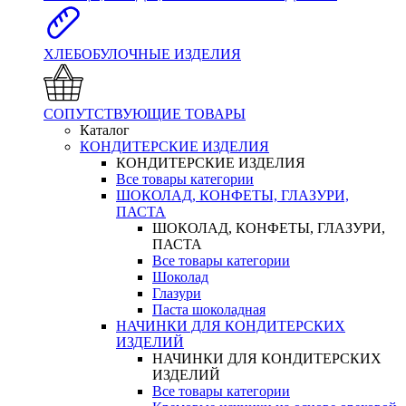
ХЛЕБОБУЛОЧНЫЕ ИЗДЕЛИЯ
СОПУТСТВУЮЩИЕ ТОВАРЫ
Каталог
КОНДИТЕРСКИЕ ИЗДЕЛИЯ
КОНДИТЕРСКИЕ ИЗДЕЛИЯ
Все товары категории
ШОКОЛАД, КОНФЕТЫ, ГЛАЗУРИ,
ПАСТА
ШОКОЛАД, КОНФЕТЫ, ГЛАЗУРИ,
ПАСТА
Все товары категории
Шоколад
Глазури
Паста шоколадная
НАЧИНКИ ДЛЯ КОНДИТЕРСКИХ
ИЗДЕЛИЙ
НАЧИНКИ ДЛЯ КОНДИТЕРСКИХ
ИЗДЕЛИЙ
Все товары категории