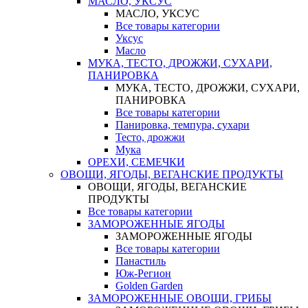
МАСЛО, УКСУС
МАСЛО, УКСУС
Все товары категории
Уксус
Масло
МУКА, ТЕСТО, ДРОЖЖИ, СУХАРИ,
ПАНИРОВКА
МУКА, ТЕСТО, ДРОЖЖИ, СУХАРИ,
ПАНИРОВКА
Все товары категории
Панировка, темпура, сухари
Тесто, дрожжи
Мука
ОРЕХИ, СЕМЕЧКИ
ОВОЩИ, ЯГОДЫ, ВЕГАНСКИЕ ПРОДУКТЫ
ОВОЩИ, ЯГОДЫ, ВЕГАНСКИЕ
ПРОДУКТЫ
Все товары категории
ЗАМОРОЖЕННЫЕ ЯГОДЫ
ЗАМОРОЖЕННЫЕ ЯГОДЫ
Все товары категории
Панастиль
Юж-Регион
Golden Garden
ЗАМОРОЖЕННЫЕ ОВОЩИ, ГРИБЫ