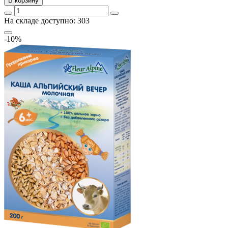
В корзину
На складе доступно: 303
-10%