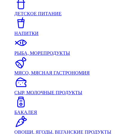
ДЕТСКОЕ ПИТАНИЕ
НАПИТКИ
РЫБА, МОРЕПРОДУКТЫ
МЯСО, МЯСНАЯ ГАСТРОНОМИЯ
СЫР, МОЛОЧНЫЕ ПРОДУКТЫ
БАКАЛЕЯ
ОВОЩИ, ЯГОДЫ, ВЕГАНСКИЕ ПРОДУКТЫ