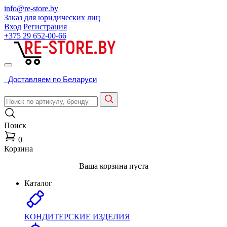
info@re-store.by
Заказ для юридических лиц
Вход
Регистрация
+375 29
652-00-66
Доставляем по Беларуси
Поиск
0
Корзина
Ваша корзина пуста
Каталог
КОНДИТЕРСКИЕ ИЗДЕЛИЯ