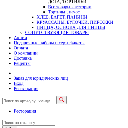
ДОГА, ТОРТИЛЬИ
Все товары категории
Тортильи, начос
ХЛЕБ, БАГЕТ, ПАНИНИ
КРУАССАНЫ, БУЛОЧКИ, ПИРОЖКИ
ПИЦЦА, ОСНОВА ДЛЯ ПИЦЦЫ
СОПУТСТВУЮЩИЕ ТОВАРЫ
Акции
Подарочные наборы и сертификаты
Оплата
О компании
Доставка
Рецепты
Заказ для юридических лиц
Вход
Регистрация
Ресторация