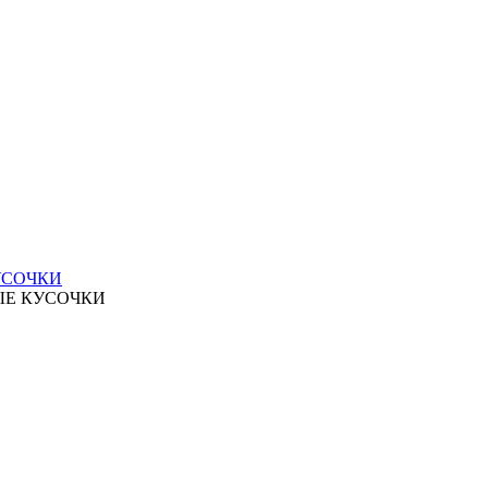
УСОЧКИ
ЫЕ КУСОЧКИ