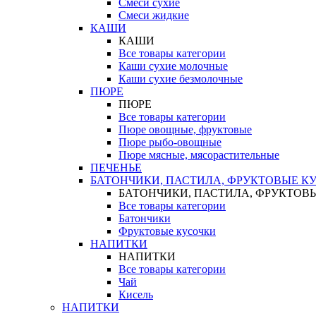
Смеси сухие
Смеси жидкие
КАШИ
КАШИ
Все товары категории
Каши сухие молочные
Каши сухие безмолочные
ПЮРЕ
ПЮРЕ
Все товары категории
Пюре овощные, фруктовые
Пюре рыбо-овощные
Пюре мясные, мясорастительные
ПЕЧЕНЬЕ
БАТОНЧИКИ, ПАСТИЛА, ФРУКТОВЫЕ К
БАТОНЧИКИ, ПАСТИЛА, ФРУКТОВ
Все товары категории
Батончики
Фруктовые кусочки
НАПИТКИ
НАПИТКИ
Все товары категории
Чай
Кисель
НАПИТКИ