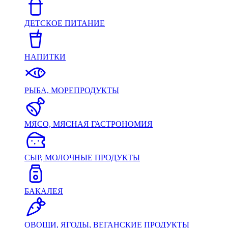
ДЕТСКОЕ ПИТАНИЕ
НАПИТКИ
РЫБА, МОРЕПРОДУКТЫ
МЯСО, МЯСНАЯ ГАСТРОНОМИЯ
СЫР, МОЛОЧНЫЕ ПРОДУКТЫ
БАКАЛЕЯ
ОВОЩИ, ЯГОДЫ, ВЕГАНСКИЕ ПРОДУКТЫ