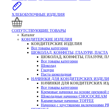
ХЛЕБОБУЛОЧНЫЕ ИЗДЕЛИЯ
СОПУТСТВУЮЩИЕ ТОВАРЫ
Каталог
КОНДИТЕРСКИЕ ИЗДЕЛИЯ
КОНДИТЕРСКИЕ ИЗДЕЛИЯ
Все товары категории
ШОКОЛАД, КОНФЕТЫ, ГЛАЗУРИ, ПАСТА
ШОКОЛАД, КОНФЕТЫ, ГЛАЗУРИ, П
Все товары категории
Шоколад
Глазури
Паста шоколадная
НАЧИНКИ ДЛЯ КОНДИТЕРСКИХ ИЗДЕЛ
НАЧИНКИ ДЛЯ КОНДИТЕРСКИХ И
Все товары категории
Кремовые начинки на основе орехово
Шоколадные начинки CHOCOCREAM
Карамельные начинки TOFFEE
Начинки с хрустящими включениями 