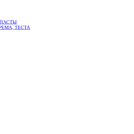
 ПАСТЫ
РЕМА, ТЕСТА