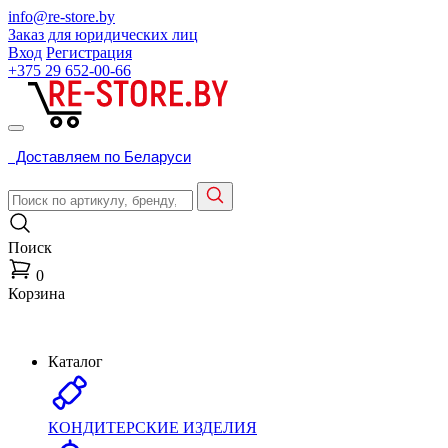
info@re-store.by
Заказ для юридических лиц
Вход
Регистрация
+375 29
652-00-66
Доставляем по Беларуси
Поиск
0
Корзина
Каталог
КОНДИТЕРСКИЕ ИЗДЕЛИЯ