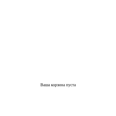
Ваша корзина пуста