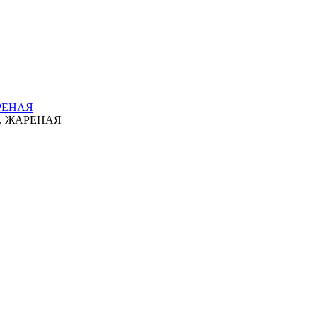
РЕНАЯ
, ЖАРЕНАЯ