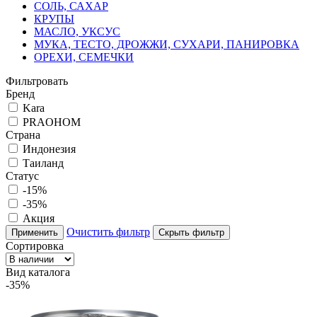
СОЛЬ, САХАР
КРУПЫ
МАСЛО, УКСУС
МУКА, ТЕСТО, ДРОЖЖИ, СУХАРИ, ПАНИРОВКА
ОРЕХИ, СЕМЕЧКИ
Фильтровать
Бренд
Kara
PRAOHOM
Страна
Индонезия
Таиланд
Статус
-15%
-35%
Акция
Очистить фильтр
Применить
Скрыть фильтр
Сортировка
Вид каталога
-35%