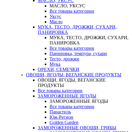
МАСЛО, УКСУС
МАСЛО, УКСУС
Все товары категории
Уксус
Масло
МУКА, ТЕСТО, ДРОЖЖИ, СУХАРИ,
ПАНИРОВКА
МУКА, ТЕСТО, ДРОЖЖИ, СУХАРИ,
ПАНИРОВКА
Все товары категории
Панировка, темпура, сухари
Тесто, дрожжи
Мука
ОРЕХИ, СЕМЕЧКИ
ОВОЩИ, ЯГОДЫ, ВЕГАНСКИЕ ПРОДУКТЫ
ОВОЩИ, ЯГОДЫ, ВЕГАНСКИЕ
ПРОДУКТЫ
Все товары категории
ЗАМОРОЖЕННЫЕ ЯГОДЫ
ЗАМОРОЖЕННЫЕ ЯГОДЫ
Все товары категории
Панастиль
Юж-Регион
Golden Garden
ЗАМОРОЖЕННЫЕ ОВОЩИ, ГРИБЫ