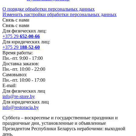
О порядке обработки персональных данных
Изменить настройки обработки персональных данных
Связь с нами
Связь с нами
Для физических лиц:
+375 29
652-00-66
Для юридических лиц:
+375 29
188-52-60
Время работы:
Пн.–пт. 9:00 - 17:00
Доставка заказов:
Пн.–пт. 10:00 - 22:00
Самовывоз:
Пн.–пт. 10:00 - 17:00
E-mail:
Для физических лиц
info@re-store.by
Для юридических лиц
info@restoracia.by
Суббота – воскресенье и государственные праздники и
праздничные дни, установленные и объявленные
Президентом Республики Беларусь нерабочими: выходной
день.