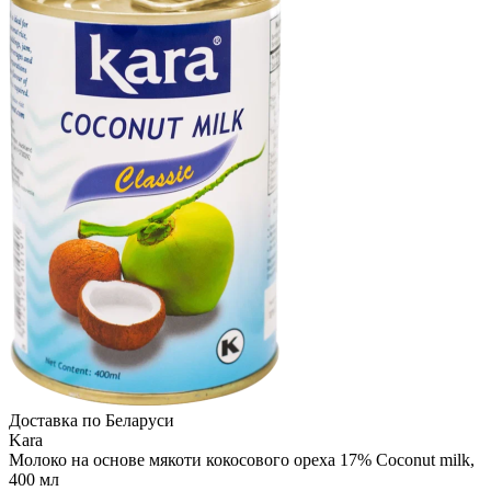
Доcтавка по Беларуси
Kara
Молоко на основе мякоти кокосового ореха 17% Coconut milk,
400 мл