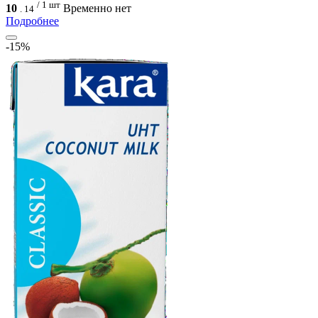
/ 1 шт
10
Временно нет
.
14
Подробнее
-15%