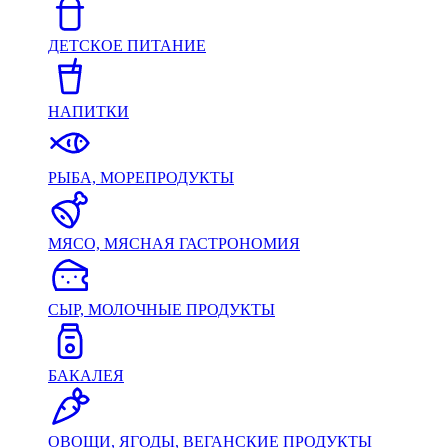
ДЕТСКОЕ ПИТАНИЕ
НАПИТКИ
РЫБА, МОРЕПРОДУКТЫ
МЯСО, МЯСНАЯ ГАСТРОНОМИЯ
СЫР, МОЛОЧНЫЕ ПРОДУКТЫ
БАКАЛЕЯ
ОВОЩИ, ЯГОДЫ, ВЕГАНСКИЕ ПРОДУКТЫ