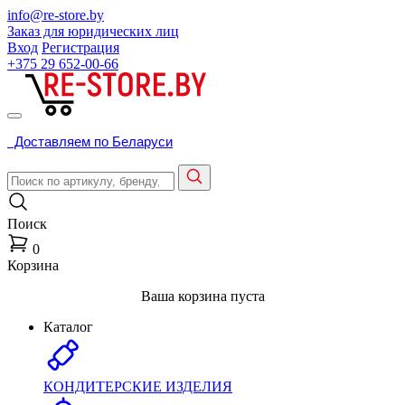
info@re-store.by
Заказ для юридических лиц
Вход
Регистрация
+375 29
652-00-66
Доставляем по Беларуси
Поиск
0
Корзина
Ваша корзина пуста
Каталог
КОНДИТЕРСКИЕ ИЗДЕЛИЯ