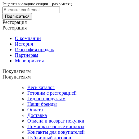
Рецепты и сладкие скидки 1 раз в месяц
Подписаться
Ресторация
Ресторация
О компании
История
География продаж
Партнерам
Мероприятия
Покупателям
Покупателям
Весь каталог
Готовим с ресторацией
Гид по продуктам
Наши бренды
Оплата
Доставка
Отмена и возврат покупки
Помощь и частые вопросы
Контакты для покупателей
Публичный договор