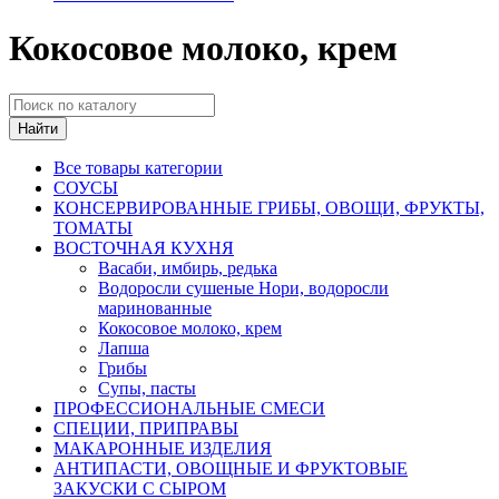
Кокосовое молоко, крем
Найти
Все товары категории
СОУСЫ
КОНСЕРВИРОВАННЫЕ ГРИБЫ, ОВОЩИ, ФРУКТЫ,
ТОМАТЫ
ВОСТОЧНАЯ КУХНЯ
Васаби, имбирь, редька
Водоросли сушеные Нори, водоросли
маринованные
Кокосовое молоко, крем
Лапша
Грибы
Супы, пасты
ПРОФЕССИОНАЛЬНЫЕ СМЕСИ
СПЕЦИИ, ПРИПРАВЫ
МАКАРОННЫЕ ИЗДЕЛИЯ
АНТИПАСТИ, ОВОЩНЫЕ И ФРУКТОВЫЕ
ЗАКУСКИ С СЫРОМ