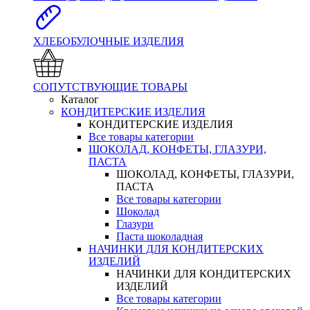
ХЛЕБОБУЛОЧНЫЕ ИЗДЕЛИЯ
СОПУТСТВУЮЩИЕ ТОВАРЫ
Каталог
КОНДИТЕРСКИЕ ИЗДЕЛИЯ
КОНДИТЕРСКИЕ ИЗДЕЛИЯ
Все товары категории
ШОКОЛАД, КОНФЕТЫ, ГЛАЗУРИ,
ПАСТА
ШОКОЛАД, КОНФЕТЫ, ГЛАЗУРИ,
ПАСТА
Все товары категории
Шоколад
Глазури
Паста шоколадная
НАЧИНКИ ДЛЯ КОНДИТЕРСКИХ
ИЗДЕЛИЙ
НАЧИНКИ ДЛЯ КОНДИТЕРСКИХ
ИЗДЕЛИЙ
Все товары категории