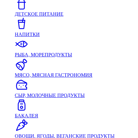
ДЕТСКОЕ ПИТАНИЕ
НАПИТКИ
РЫБА, МОРЕПРОДУКТЫ
МЯСО, МЯСНАЯ ГАСТРОНОМИЯ
СЫР, МОЛОЧНЫЕ ПРОДУКТЫ
БАКАЛЕЯ
ОВОЩИ, ЯГОДЫ, ВЕГАНСКИЕ ПРОДУКТЫ