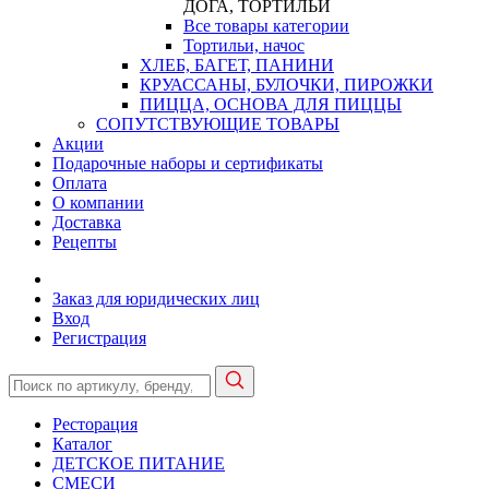
ДОГА, ТОРТИЛЬИ
Все товары категории
Тортильи, начос
ХЛЕБ, БАГЕТ, ПАНИНИ
КРУАССАНЫ, БУЛОЧКИ, ПИРОЖКИ
ПИЦЦА, ОСНОВА ДЛЯ ПИЦЦЫ
СОПУТСТВУЮЩИЕ ТОВАРЫ
Акции
Подарочные наборы и сертификаты
Оплата
О компании
Доставка
Рецепты
Заказ для юридических лиц
Вход
Регистрация
Ресторация
Каталог
ДЕТСКОЕ ПИТАНИЕ
СМЕСИ