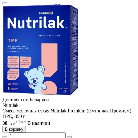
Доcтавка по Беларуси
Nutrilak
Смесь молочная сухая Nutrilak Premium (Нутрилак Премиум)
ПРЕ, 350 г
/ 1 шт
38
В наличии
.
29
В корзину