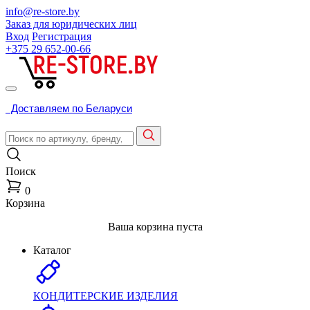
info@re-store.by
Заказ для юридических лиц
Вход
Регистрация
+375 29
652-00-66
Доставляем по Беларуси
Поиск
0
Корзина
Ваша корзина пуста
Каталог
КОНДИТЕРСКИЕ ИЗДЕЛИЯ