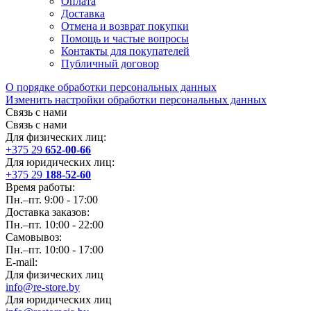
Оплата
Доставка
Отмена и возврат покупки
Помощь и частые вопросы
Контакты для покупателей
Публичный договор
О порядке обработки персональных данных
Изменить настройки обработки персональных данных
Связь с нами
Связь с нами
Для физических лиц:
+375 29
652-00-66
Для юридических лиц:
+375 29
188-52-60
Время работы:
Пн.–пт. 9:00 - 17:00
Доставка заказов:
Пн.–пт. 10:00 - 22:00
Самовывоз:
Пн.–пт. 10:00 - 17:00
E-mail:
Для физических лиц
info@re-store.by
Для юридических лиц