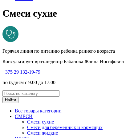
Смеси сухие
Горячая линия по питанию ребенка раннего возраста
Консультирует врач-педиатр Бабанова Жанна Иосифовна
+375 29 132-19-79
по будням с 9.00 до 17.00
Найти
Все товары категории
СМЕСИ
Смеси сухие
Смеси для беременных и кормящих
Смеси жидкие