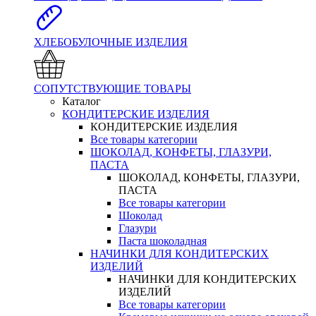
ХЛЕБОБУЛОЧНЫЕ ИЗДЕЛИЯ
СОПУТСТВУЮЩИЕ ТОВАРЫ
Каталог
КОНДИТЕРСКИЕ ИЗДЕЛИЯ
КОНДИТЕРСКИЕ ИЗДЕЛИЯ
Все товары категории
ШОКОЛАД, КОНФЕТЫ, ГЛАЗУРИ,
ПАСТА
ШОКОЛАД, КОНФЕТЫ, ГЛАЗУРИ,
ПАСТА
Все товары категории
Шоколад
Глазури
Паста шоколадная
НАЧИНКИ ДЛЯ КОНДИТЕРСКИХ
ИЗДЕЛИЙ
НАЧИНКИ ДЛЯ КОНДИТЕРСКИХ
ИЗДЕЛИЙ
Все товары категории