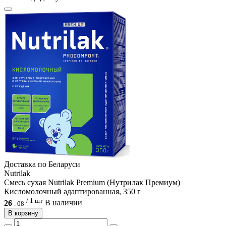
Доcтавка по Беларуси
Nutrilak
Смесь сухая Nutrilak Premium (Нутрилак Премиум)
Кисломолочный адаптированная, 350 г
/ 1 шт
26
В наличии
.
08
В корзину