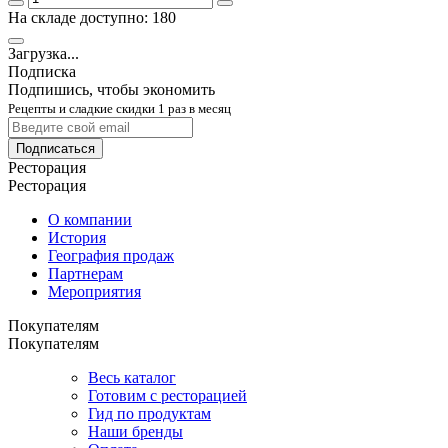
На складе доступно: 180
Загрузка...
Подписка
Подпишись, чтобы экономить
Рецепты и сладкие скидки 1 раз в месяц
Подписаться
Ресторация
Ресторация
О компании
История
География продаж
Партнерам
Мероприятия
Покупателям
Покупателям
Весь каталог
Готовим с ресторацией
Гид по продуктам
Наши бренды