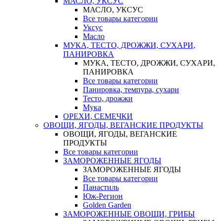
МАСЛО, УКСУС
МАСЛО, УКСУС
Все товары категории
Уксус
Масло
МУКА, ТЕСТО, ДРОЖЖИ, СУХАРИ,
ПАНИРОВКА
МУКА, ТЕСТО, ДРОЖЖИ, СУХАРИ,
ПАНИРОВКА
Все товары категории
Панировка, темпура, сухари
Тесто, дрожжи
Мука
ОРЕХИ, СЕМЕЧКИ
ОВОЩИ, ЯГОДЫ, ВЕГАНСКИЕ ПРОДУКТЫ
ОВОЩИ, ЯГОДЫ, ВЕГАНСКИЕ
ПРОДУКТЫ
Все товары категории
ЗАМОРОЖЕННЫЕ ЯГОДЫ
ЗАМОРОЖЕННЫЕ ЯГОДЫ
Все товары категории
Панастиль
Юж-Регион
Golden Garden
ЗАМОРОЖЕННЫЕ ОВОЩИ, ГРИБЫ