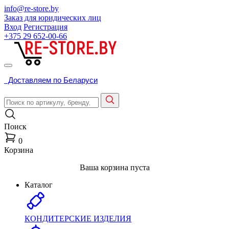
info@re-store.by
Заказ для юридических лиц
Вход
Регистрация
+375 29
652-00-66
Доставляем по Беларуси
Поиск
0
Корзина
Ваша корзина пуста
Каталог
КОНДИТЕРСКИЕ ИЗДЕЛИЯ