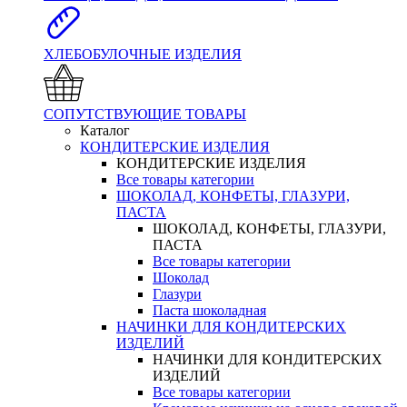
ХЛЕБОБУЛОЧНЫЕ ИЗДЕЛИЯ
СОПУТСТВУЮЩИЕ ТОВАРЫ
Каталог
КОНДИТЕРСКИЕ ИЗДЕЛИЯ
КОНДИТЕРСКИЕ ИЗДЕЛИЯ
Все товары категории
ШОКОЛАД, КОНФЕТЫ, ГЛАЗУРИ,
ПАСТА
ШОКОЛАД, КОНФЕТЫ, ГЛАЗУРИ,
ПАСТА
Все товары категории
Шоколад
Глазури
Паста шоколадная
НАЧИНКИ ДЛЯ КОНДИТЕРСКИХ
ИЗДЕЛИЙ
НАЧИНКИ ДЛЯ КОНДИТЕРСКИХ
ИЗДЕЛИЙ
Все товары категории