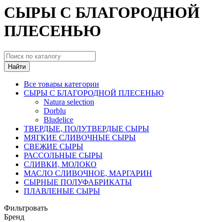
СЫРЫ С БЛАГОРОДНОЙ
ПЛЕСЕНЬЮ
Найти
Все товары категории
СЫРЫ С БЛАГОРОДНОЙ ПЛЕСЕНЬЮ
Natura selection
Dorblu
Bludelice
ТВЕРДЫЕ, ПОЛУТВЕРДЫЕ СЫРЫ
МЯГКИЕ СЛИВОЧНЫЕ СЫРЫ
СВЕЖИЕ СЫРЫ
РАССОЛЬНЫЕ СЫРЫ
СЛИВКИ, МОЛОКО
МАСЛО СЛИВОЧНОЕ, МАРГАРИН
СЫРНЫЕ ПОЛУФАБРИКАТЫ
ПЛАВЛЕНЫЕ СЫРЫ
Фильтровать
Бренд