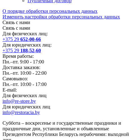
Публичный договор
О порядке обработки персональных данных
Изменить настройки обработки персональных данных
Связь с нами
Связь с нами
Для физических лиц:
+375 29
652-00-66
Для юридических лиц:
+375 29
188-52-60
Время работы:
Пн.–пт. 9:00 - 17:00
Доставка заказов:
Пн.–пт. 10:00 - 22:00
Самовывоз:
Пн.–пт. 10:00 - 17:00
E-mail:
Для физических лиц
info@re-store.by
Для юридических лиц
info@restoracia.by
Суббота – воскресенье и государственные праздники и
праздничные дни, установленные и объявленные
Президентом Республики Беларусь нерабочими: выходной
день.