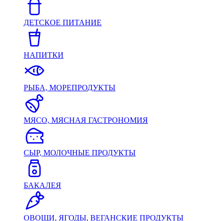
ДЕТСКОЕ ПИТАНИЕ
НАПИТКИ
РЫБА, МОРЕПРОДУКТЫ
МЯСО, МЯСНАЯ ГАСТРОНОМИЯ
СЫР, МОЛОЧНЫЕ ПРОДУКТЫ
БАКАЛЕЯ
ОВОЩИ, ЯГОДЫ, ВЕГАНСКИЕ ПРОДУКТЫ