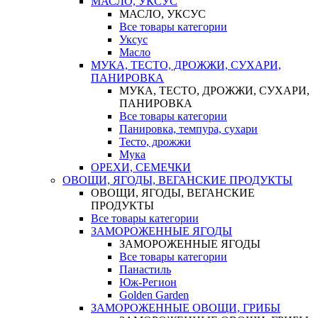
МАСЛО, УКСУС
МАСЛО, УКСУС
Все товары категории
Уксус
Масло
МУКА, ТЕСТО, ДРОЖЖИ, СУХАРИ,
ПАНИРОВКА
МУКА, ТЕСТО, ДРОЖЖИ, СУХАРИ,
ПАНИРОВКА
Все товары категории
Панировка, темпура, сухари
Тесто, дрожжи
Мука
ОРЕХИ, СЕМЕЧКИ
ОВОЩИ, ЯГОДЫ, ВЕГАНСКИЕ ПРОДУКТЫ
ОВОЩИ, ЯГОДЫ, ВЕГАНСКИЕ
ПРОДУКТЫ
Все товары категории
ЗАМОРОЖЕННЫЕ ЯГОДЫ
ЗАМОРОЖЕННЫЕ ЯГОДЫ
Все товары категории
Панастиль
Юж-Регион
Golden Garden
ЗАМОРОЖЕННЫЕ ОВОЩИ, ГРИБЫ