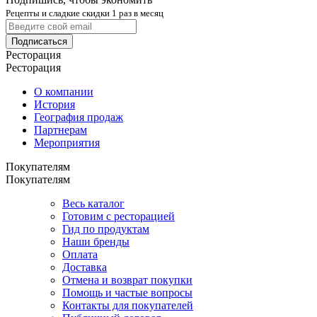
Рецепты и сладкие скидки 1 раз в месяц
Подписаться
Ресторация
Ресторация
О компании
История
География продаж
Партнерам
Мероприятия
Покупателям
Покупателям
Весь каталог
Готовим с ресторацией
Гид по продуктам
Наши бренды
Оплата
Доставка
Отмена и возврат покупки
Помощь и частые вопросы
Контакты для покупателей