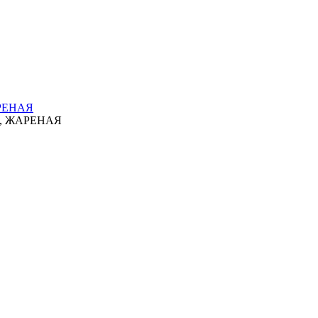
РЕНАЯ
, ЖАРЕНАЯ