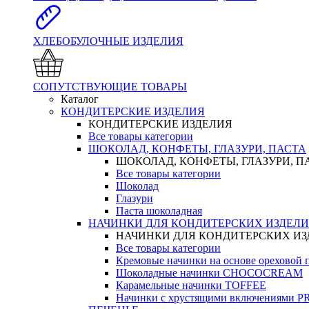
ХЛЕБОБУЛОЧНЫЕ ИЗДЕЛИЯ
СОПУТСТВУЮЩИЕ ТОВАРЫ
Каталог
КОНДИТЕРСКИЕ ИЗДЕЛИЯ
КОНДИТЕРСКИЕ ИЗДЕЛИЯ
Все товары категории
ШОКОЛАД, КОНФЕТЫ, ГЛАЗУРИ, ПАСТА
ШОКОЛАД, КОНФЕТЫ, ГЛАЗУРИ, П
Все товары категории
Шоколад
Глазури
Паста шоколадная
НАЧИНКИ ДЛЯ КОНДИТЕРСКИХ ИЗДЕЛ
НАЧИНКИ ДЛЯ КОНДИТЕРСКИХ И
Все товары категории
Кремовые начинки на основе орехово
Шоколадные начинки CHOCOCREAM
Карамельные начинки TOFFEE
Начинки с хрустящими включениями 