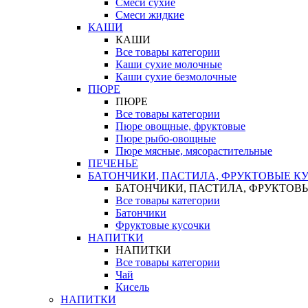
Смеси сухие
Смеси жидкие
КАШИ
КАШИ
Все товары категории
Каши сухие молочные
Каши сухие безмолочные
ПЮРЕ
ПЮРЕ
Все товары категории
Пюре овощные, фруктовые
Пюре рыбо-овощные
Пюре мясные, мясорастительные
ПЕЧЕНЬЕ
БАТОНЧИКИ, ПАСТИЛА, ФРУКТОВЫЕ К
БАТОНЧИКИ, ПАСТИЛА, ФРУКТОВ
Все товары категории
Батончики
Фруктовые кусочки
НАПИТКИ
НАПИТКИ
Все товары категории
Чай
Кисель
НАПИТКИ