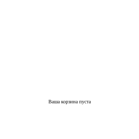
Ваша корзина пуста