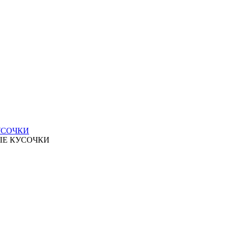
УСОЧКИ
ЫЕ КУСОЧКИ