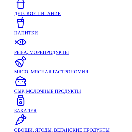
ДЕТСКОЕ ПИТАНИЕ
НАПИТКИ
РЫБА, МОРЕПРОДУКТЫ
МЯСО, МЯСНАЯ ГАСТРОНОМИЯ
СЫР, МОЛОЧНЫЕ ПРОДУКТЫ
БАКАЛЕЯ
ОВОЩИ, ЯГОДЫ, ВЕГАНСКИЕ ПРОДУКТЫ