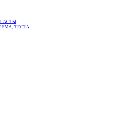
 ПАСТЫ
РЕМА, ТЕСТА