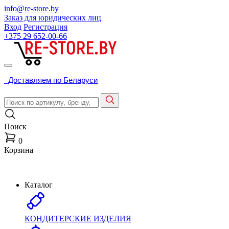
info@re-store.by
Заказ для юридических лиц
Вход
Регистрация
+375 29
652-00-66
Доставляем по Беларуси
Поиск
0
Корзина
Каталог
КОНДИТЕРСКИЕ ИЗДЕЛИЯ