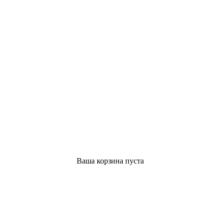
Ваша корзина пуста