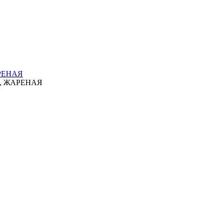
РЕНАЯ
, ЖАРЕНАЯ