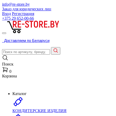
info@re-store.by
Заказ для юридических лиц
Вход
Регистрация
+375 29
652-00-66
Доставляем по Беларуси
Поиск
0
Корзина
Каталог
КОНДИТЕРСКИЕ ИЗДЕЛИЯ