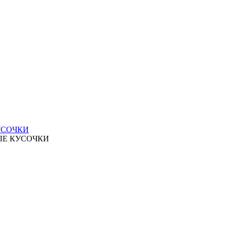
УСОЧКИ
ЫЕ КУСОЧКИ