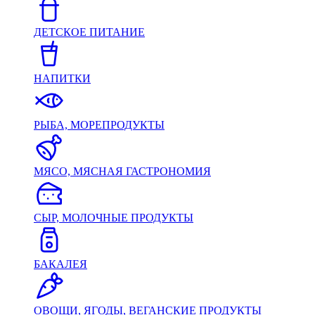
ДЕТСКОЕ ПИТАНИЕ
НАПИТКИ
РЫБА, МОРЕПРОДУКТЫ
МЯСО, МЯСНАЯ ГАСТРОНОМИЯ
СЫР, МОЛОЧНЫЕ ПРОДУКТЫ
БАКАЛЕЯ
ОВОЩИ, ЯГОДЫ, ВЕГАНСКИЕ ПРОДУКТЫ