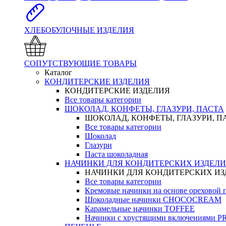
ХЛЕБОБУЛОЧНЫЕ ИЗДЕЛИЯ
СОПУТСТВУЮЩИЕ ТОВАРЫ
Каталог
КОНДИТЕРСКИЕ ИЗДЕЛИЯ
КОНДИТЕРСКИЕ ИЗДЕЛИЯ
Все товары категории
ШОКОЛАД, КОНФЕТЫ, ГЛАЗУРИ, ПАСТА
ШОКОЛАД, КОНФЕТЫ, ГЛАЗУРИ, П
Все товары категории
Шоколад
Глазури
Паста шоколадная
НАЧИНКИ ДЛЯ КОНДИТЕРСКИХ ИЗДЕЛ
НАЧИНКИ ДЛЯ КОНДИТЕРСКИХ И
Все товары категории
Кремовые начинки на основе орехово
Шоколадные начинки CHOCOCREAM
Карамельные начинки TOFFEE
Начинки с хрустящими включениями 