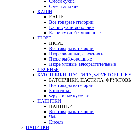
Смеси сухие
Смеси жидкие
КАШИ
КАШИ
Все товары категории
Каши сухие молочные
Каши сухие безмолочные
ПЮРЕ
ПЮРЕ
Все товары категории
Пюре овощные, фруктовые
Пюре рыбо-овощные
Пюре мясные, мясорастительные
ПЕЧЕНЬЕ
БАТОНЧИКИ, ПАСТИЛА, ФРУКТОВЫЕ К
БАТОНЧИКИ, ПАСТИЛА, ФРУКТОВ
Все товары категории
Батончики
Фруктовые кусочки
НАПИТКИ
НАПИТКИ
Все товары категории
Чай
Кисель
НАПИТКИ