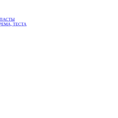
 ПАСТЫ
РЕМА, ТЕСТА