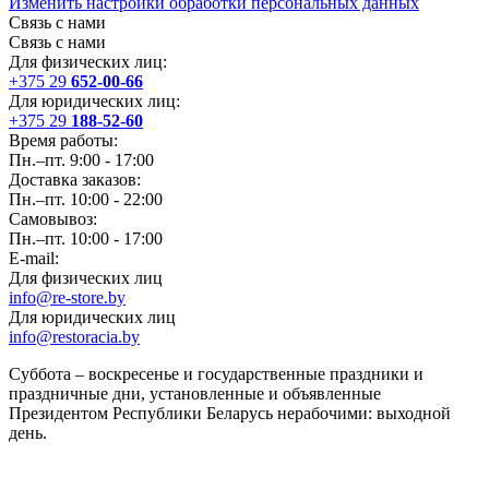
Изменить настройки обработки персональных данных
Связь с нами
Связь с нами
Для физических лиц:
+375 29
652-00-66
Для юридических лиц:
+375 29
188-52-60
Время работы:
Пн.–пт. 9:00 - 17:00
Доставка заказов:
Пн.–пт. 10:00 - 22:00
Самовывоз:
Пн.–пт. 10:00 - 17:00
E-mail:
Для физических лиц
info@re-store.by
Для юридических лиц
info@restoracia.by
Суббота – воскресенье и государственные праздники и
праздничные дни, установленные и объявленные
Президентом Республики Беларусь нерабочими: выходной
день.