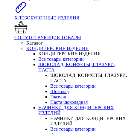
ХЛЕБОБУЛОЧНЫЕ ИЗДЕЛИЯ
СОПУТСТВУЮЩИЕ ТОВАРЫ
Каталог
КОНДИТЕРСКИЕ ИЗДЕЛИЯ
КОНДИТЕРСКИЕ ИЗДЕЛИЯ
Все товары категории
ШОКОЛАД, КОНФЕТЫ, ГЛАЗУРИ,
ПАСТА
ШОКОЛАД, КОНФЕТЫ, ГЛАЗУРИ,
ПАСТА
Все товары категории
Шоколад
Глазури
Паста шоколадная
НАЧИНКИ ДЛЯ КОНДИТЕРСКИХ
ИЗДЕЛИЙ
НАЧИНКИ ДЛЯ КОНДИТЕРСКИХ
ИЗДЕЛИЙ
Все товары категории