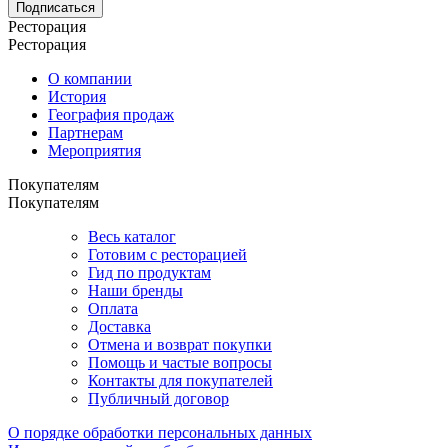
Подписаться
Ресторация
Ресторация
О компании
История
География продаж
Партнерам
Мероприятия
Покупателям
Покупателям
Весь каталог
Готовим с ресторацией
Гид по продуктам
Наши бренды
Оплата
Доставка
Отмена и возврат покупки
Помощь и частые вопросы
Контакты для покупателей
Публичный договор
О порядке обработки персональных данных