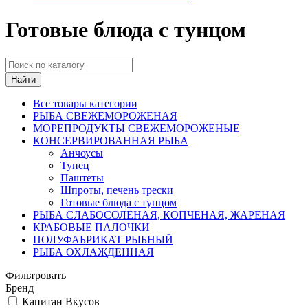
Готовые блюда с тунцом
Найти
Все товары категории
РЫБА СВЕЖЕМОРОЖЕНАЯ
МОРЕПРОДУКТЫ СВЕЖЕМОРОЖЕНЫЕ
КОНСЕРВИРОВАННАЯ РЫБА
Анчоусы
Тунец
Паштеты
Шпроты, печень трески
Готовые блюда с тунцом
РЫБА СЛАБОСОЛЕНАЯ, КОПЧЕНАЯ, ЖАРЕНАЯ
КРАБОВЫЕ ПАЛОЧКИ
ПОЛУФАБРИКАТ РЫБНЫЙ
РЫБА ОХЛАЖДЕННАЯ
Фильтровать
Бренд
Капитан Вкусов