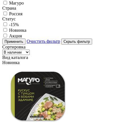
Магуро
Страна
Россия
Статус
-15%
Новинка
Акция
Очистить фильтр
Применить
Скрыть фильтр
Сортировка
Вид каталога
Новинка