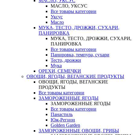
МАСЛО, УКСУС
МАСЛО, УКСУС
Все товары категории
Уксус
Масло
МУКА, ТЕСТО, ДРОЖЖИ, СУХАРИ,
ПАНИРОВКА
МУКА, ТЕСТО, ДРОЖЖИ, СУХАРИ,
ПАНИРОВКА
Все товары категории
Панировка, темпура, сухари
Тесто, дрожжи
Мука
ОРЕХИ, СЕМЕЧКИ
ОВОЩИ, ЯГОДЫ, ВЕГАНСКИЕ ПРОДУКТЫ
ОВОЩИ, ЯГОДЫ, ВЕГАНСКИЕ
ПРОДУКТЫ
Все товары категории
ЗАМОРОЖЕННЫЕ ЯГОДЫ
ЗАМОРОЖЕННЫЕ ЯГОДЫ
Все товары категории
Панастиль
Юж-Регион
Golden Garden
ЗАМОРОЖЕННЫЕ ОВОЩИ, ГРИБЫ