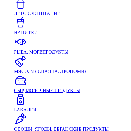
ДЕТСКОЕ ПИТАНИЕ
НАПИТКИ
РЫБА, МОРЕПРОДУКТЫ
МЯСО, МЯСНАЯ ГАСТРОНОМИЯ
СЫР, МОЛОЧНЫЕ ПРОДУКТЫ
БАКАЛЕЯ
ОВОЩИ, ЯГОДЫ, ВЕГАНСКИЕ ПРОДУКТЫ