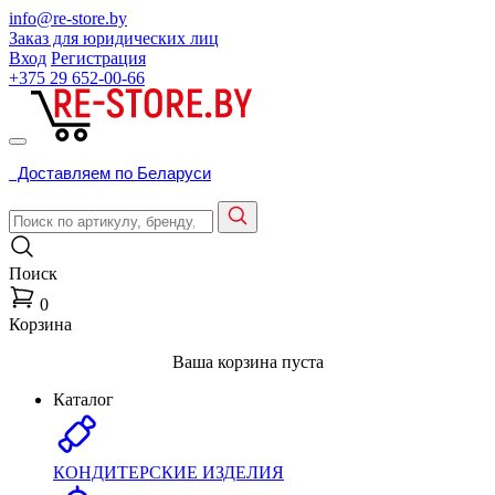
info@re-store.by
Заказ для юридических лиц
Вход
Регистрация
+375 29
652-00-66
Доставляем по Беларуси
Поиск
0
Корзина
Ваша корзина пуста
Каталог
КОНДИТЕРСКИЕ ИЗДЕЛИЯ