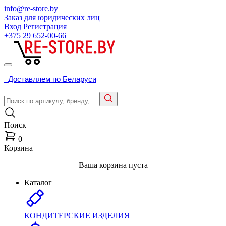
info@re-store.by
Заказ для юридических лиц
Вход
Регистрация
+375 29
652-00-66
Доставляем по Беларуси
Поиск
0
Корзина
Ваша корзина пуста
Каталог
КОНДИТЕРСКИЕ ИЗДЕЛИЯ