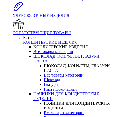
ХЛЕБОБУЛОЧНЫЕ ИЗДЕЛИЯ
СОПУТСТВУЮЩИЕ ТОВАРЫ
Каталог
КОНДИТЕРСКИЕ ИЗДЕЛИЯ
КОНДИТЕРСКИЕ ИЗДЕЛИЯ
Все товары категории
ШОКОЛАД, КОНФЕТЫ, ГЛАЗУРИ,
ПАСТА
ШОКОЛАД, КОНФЕТЫ, ГЛАЗУРИ,
ПАСТА
Все товары категории
Шоколад
Глазури
Паста шоколадная
НАЧИНКИ ДЛЯ КОНДИТЕРСКИХ
ИЗДЕЛИЙ
НАЧИНКИ ДЛЯ КОНДИТЕРСКИХ
ИЗДЕЛИЙ
Все товары категории