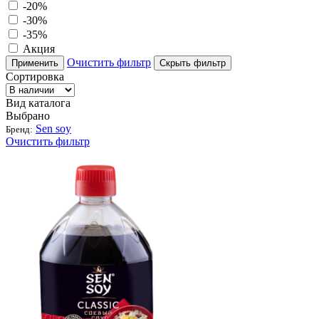
-20%
-30%
-35%
Акция
Очистить фильтр
Применить
Скрыть фильтр
Сортировка
Вид каталога
Выбрано
Sen soy
Бренд:
Очистить фильтр