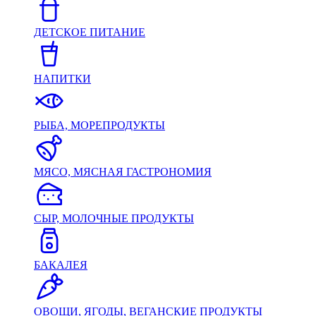
ДЕТСКОЕ ПИТАНИЕ
НАПИТКИ
РЫБА, МОРЕПРОДУКТЫ
МЯСО, МЯСНАЯ ГАСТРОНОМИЯ
СЫР, МОЛОЧНЫЕ ПРОДУКТЫ
БАКАЛЕЯ
ОВОЩИ, ЯГОДЫ, ВЕГАНСКИЕ ПРОДУКТЫ