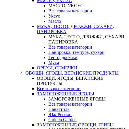
МАСЛО, УКСУС
МАСЛО, УКСУС
Все товары категории
Уксус
Масло
МУКА, ТЕСТО, ДРОЖЖИ, СУХАРИ,
ПАНИРОВКА
МУКА, ТЕСТО, ДРОЖЖИ, СУХАРИ,
ПАНИРОВКА
Все товары категории
Панировка, темпура, сухари
Тесто, дрожжи
Мука
ОРЕХИ, СЕМЕЧКИ
ОВОЩИ, ЯГОДЫ, ВЕГАНСКИЕ ПРОДУКТЫ
ОВОЩИ, ЯГОДЫ, ВЕГАНСКИЕ
ПРОДУКТЫ
Все товары категории
ЗАМОРОЖЕННЫЕ ЯГОДЫ
ЗАМОРОЖЕННЫЕ ЯГОДЫ
Все товары категории
Панастиль
Юж-Регион
Golden Garden
ЗАМОРОЖЕННЫЕ ОВОЩИ, ГРИБЫ