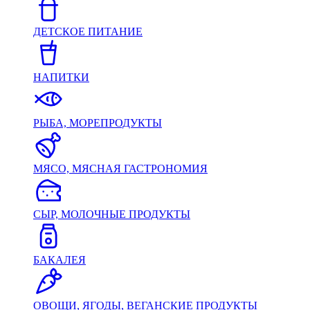
ДЕТСКОЕ ПИТАНИЕ
НАПИТКИ
РЫБА, МОРЕПРОДУКТЫ
МЯСО, МЯСНАЯ ГАСТРОНОМИЯ
СЫР, МОЛОЧНЫЕ ПРОДУКТЫ
БАКАЛЕЯ
ОВОЩИ, ЯГОДЫ, ВЕГАНСКИЕ ПРОДУКТЫ