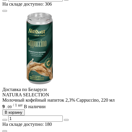
На складе доступно: 306
Доcтавка по Беларуси
NATURA SELECTION
Молочный кофейный напиток 2,3% Cappuccino, 220 мл
/ 1 шт
9
В наличии
.
09
В корзину
На складе доступно: 180