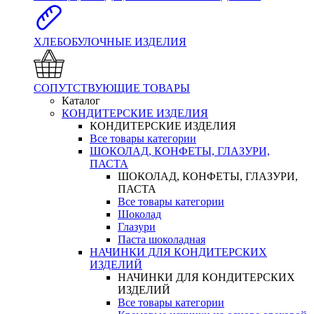
ХЛЕБОБУЛОЧНЫЕ ИЗДЕЛИЯ
СОПУТСТВУЮЩИЕ ТОВАРЫ
Каталог
КОНДИТЕРСКИЕ ИЗДЕЛИЯ
КОНДИТЕРСКИЕ ИЗДЕЛИЯ
Все товары категории
ШОКОЛАД, КОНФЕТЫ, ГЛАЗУРИ,
ПАСТА
ШОКОЛАД, КОНФЕТЫ, ГЛАЗУРИ,
ПАСТА
Все товары категории
Шоколад
Глазури
Паста шоколадная
НАЧИНКИ ДЛЯ КОНДИТЕРСКИХ
ИЗДЕЛИЙ
НАЧИНКИ ДЛЯ КОНДИТЕРСКИХ
ИЗДЕЛИЙ
Все товары категории