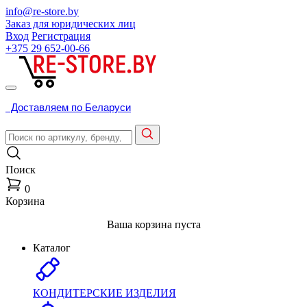
info@re-store.by
Заказ для юридических лиц
Вход
Регистрация
+375 29
652-00-66
Доставляем по Беларуси
Поиск
0
Корзина
Ваша корзина пуста
Каталог
КОНДИТЕРСКИЕ ИЗДЕЛИЯ