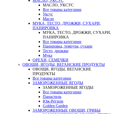
МАСЛО, УКСУС
МАСЛО, УКСУС
Все товары категории
Уксус
Масло
МУКА, ТЕСТО, ДРОЖЖИ, СУХАРИ,
ПАНИРОВКА
МУКА, ТЕСТО, ДРОЖЖИ, СУХАРИ,
ПАНИРОВКА
Все товары категории
Панировка, темпура, сухари
Тесто, дрожжи
Мука
ОРЕХИ, СЕМЕЧКИ
ОВОЩИ, ЯГОДЫ, ВЕГАНСКИЕ ПРОДУКТЫ
ОВОЩИ, ЯГОДЫ, ВЕГАНСКИЕ
ПРОДУКТЫ
Все товары категории
ЗАМОРОЖЕННЫЕ ЯГОДЫ
ЗАМОРОЖЕННЫЕ ЯГОДЫ
Все товары категории
Панастиль
Юж-Регион
Golden Garden
ЗАМОРОЖЕННЫЕ ОВОЩИ, ГРИБЫ