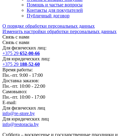
Помощь и частые вопросы
Контакты для покупателей
Публичный договор
О порядке обработки персональных данных
Изменить настройки обработки персональных данных
Связь с нами
Связь с нами
Для физических лиц:
+375 29
652-00-66
Для юридических лиц:
+375 29
188-52-60
Время работы:
Пн.–пт. 9:00 - 17:00
Доставка заказов:
Пн.–пт. 10:00 - 22:00
Самовывоз:
Пн.–пт. 10:00 - 17:00
E-mail:
Для физических лиц
info@re-store.by
Для юридических лиц
info@restoracia.by
Суббота – воскресенье и государственные праздники и