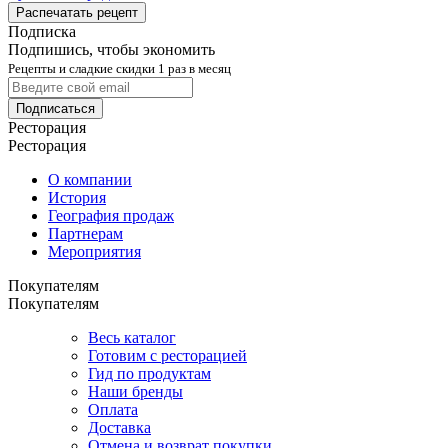
Распечатать рецепт
Подписка
Подпишись, чтобы экономить
Рецепты и сладкие скидки 1 раз в месяц
Подписаться
Ресторация
Ресторация
О компании
История
География продаж
Партнерам
Мероприятия
Покупателям
Покупателям
Весь каталог
Готовим с ресторацией
Гид по продуктам
Наши бренды
Оплата
Доставка
Отмена и возврат покупки