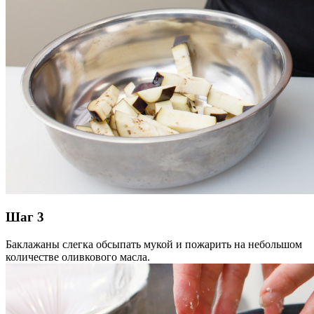
Шаг 3
Баклажаны слегка обсыпать мукой и пожарить на небольшом
количестве оливкового масла.