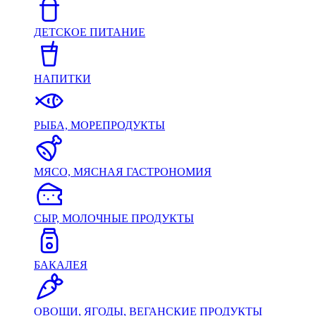
ДЕТСКОЕ ПИТАНИЕ
НАПИТКИ
РЫБА, МОРЕПРОДУКТЫ
МЯСО, МЯСНАЯ ГАСТРОНОМИЯ
СЫР, МОЛОЧНЫЕ ПРОДУКТЫ
БАКАЛЕЯ
ОВОЩИ, ЯГОДЫ, ВЕГАНСКИЕ ПРОДУКТЫ