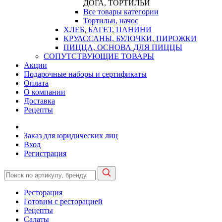
ДОГА, ТОРТИЛЬИ
Все товары категории
Тортильи, начос
ХЛЕБ, БАГЕТ, ПАНИНИ
КРУАССАНЫ, БУЛОЧКИ, ПИРОЖКИ
ПИЦЦА, ОСНОВА ДЛЯ ПИЦЦЫ
СОПУТСТВУЮЩИЕ ТОВАРЫ
Акции
Подарочные наборы и сертификаты
Оплата
О компании
Доставка
Рецепты
Заказ для юридических лиц
Вход
Регистрация
Ресторация
Готовим с ресторацией
Рецепты
Салаты