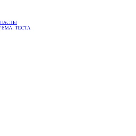
 ПАСТЫ
РЕМА, ТЕСТА