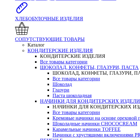
ХЛЕБОБУЛОЧНЫЕ ИЗДЕЛИЯ
СОПУТСТВУЮЩИЕ ТОВАРЫ
Каталог
КОНДИТЕРСКИЕ ИЗДЕЛИЯ
КОНДИТЕРСКИЕ ИЗДЕЛИЯ
Все товары категории
ШОКОЛАД, КОНФЕТЫ, ГЛАЗУРИ, ПАСТА
ШОКОЛАД, КОНФЕТЫ, ГЛАЗУРИ, П
Все товары категории
Шоколад
Глазури
Паста шоколадная
НАЧИНКИ ДЛЯ КОНДИТЕРСКИХ ИЗДЕЛ
НАЧИНКИ ДЛЯ КОНДИТЕРСКИХ И
Все товары категории
Кремовые начинки на основе орехово
Шоколадные начинки CHOCOCREAM
Карамельные начинки TOFFEE
Начинки с хрустящими включениями 