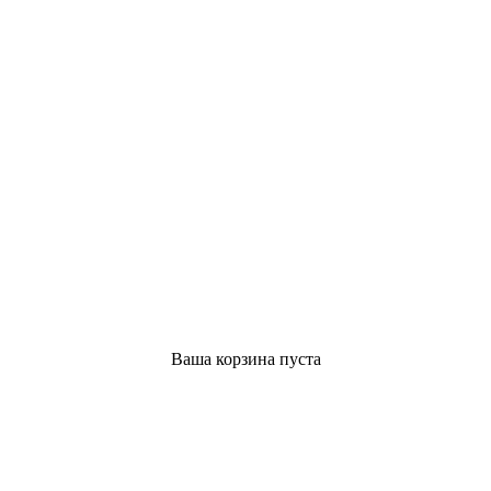
Ваша корзина пуста