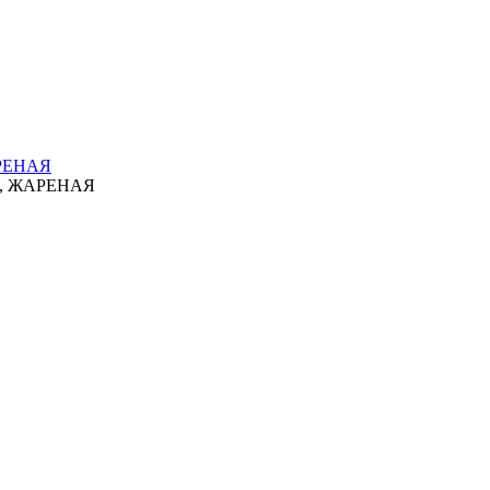
РЕНАЯ
, ЖАРЕНАЯ