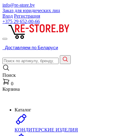
info@re-store.by
Заказ для юридических лиц
Вход
Регистрация
+375 29
652-00-66
Доставляем по Беларуси
Поиск
0
Корзина
Каталог
КОНДИТЕРСКИЕ ИЗДЕЛИЯ