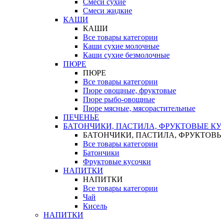
Смеси сухие
Смеси жидкие
КАШИ
КАШИ
Все товары категории
Каши сухие молочные
Каши сухие безмолочные
ПЮРЕ
ПЮРЕ
Все товары категории
Пюре овощные, фруктовые
Пюре рыбо-овощные
Пюре мясные, мясорастительные
ПЕЧЕНЬЕ
БАТОНЧИКИ, ПАСТИЛА, ФРУКТОВЫЕ К
БАТОНЧИКИ, ПАСТИЛА, ФРУКТОВ
Все товары категории
Батончики
Фруктовые кусочки
НАПИТКИ
НАПИТКИ
Все товары категории
Чай
Кисель
НАПИТКИ