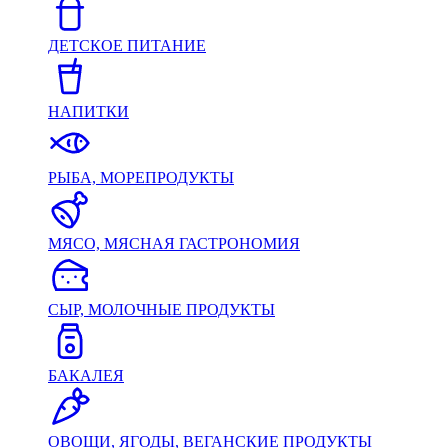
ДЕТСКОЕ ПИТАНИЕ
НАПИТКИ
РЫБА, МОРЕПРОДУКТЫ
МЯСО, МЯСНАЯ ГАСТРОНОМИЯ
СЫР, МОЛОЧНЫЕ ПРОДУКТЫ
БАКАЛЕЯ
ОВОЩИ, ЯГОДЫ, ВЕГАНСКИЕ ПРОДУКТЫ