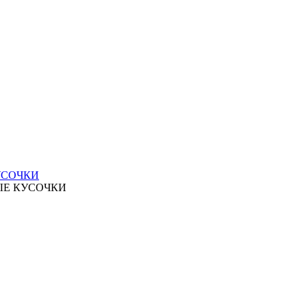
УСОЧКИ
ЫЕ КУСОЧКИ