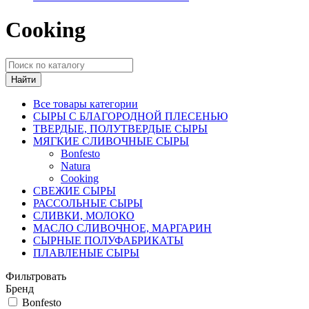
Cooking
Найти
Все товары категории
СЫРЫ С БЛАГОРОДНОЙ ПЛЕСЕНЬЮ
ТВЕРДЫЕ, ПОЛУТВЕРДЫЕ СЫРЫ
МЯГКИЕ СЛИВОЧНЫЕ СЫРЫ
Bonfesto
Natura
Cooking
СВЕЖИЕ СЫРЫ
РАССОЛЬНЫЕ СЫРЫ
СЛИВКИ, МОЛОКО
МАСЛО СЛИВОЧНОЕ, МАРГАРИН
СЫРНЫЕ ПОЛУФАБРИКАТЫ
ПЛАВЛЕНЫЕ СЫРЫ
Фильтровать
Бренд
Bonfesto