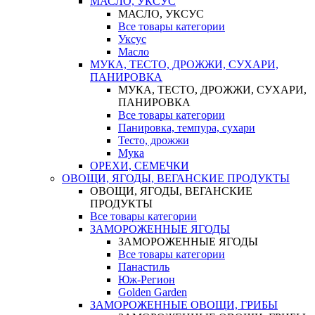
МАСЛО, УКСУС
МАСЛО, УКСУС
Все товары категории
Уксус
Масло
МУКА, ТЕСТО, ДРОЖЖИ, СУХАРИ,
ПАНИРОВКА
МУКА, ТЕСТО, ДРОЖЖИ, СУХАРИ,
ПАНИРОВКА
Все товары категории
Панировка, темпура, сухари
Тесто, дрожжи
Мука
ОРЕХИ, СЕМЕЧКИ
ОВОЩИ, ЯГОДЫ, ВЕГАНСКИЕ ПРОДУКТЫ
ОВОЩИ, ЯГОДЫ, ВЕГАНСКИЕ
ПРОДУКТЫ
Все товары категории
ЗАМОРОЖЕННЫЕ ЯГОДЫ
ЗАМОРОЖЕННЫЕ ЯГОДЫ
Все товары категории
Панастиль
Юж-Регион
Golden Garden
ЗАМОРОЖЕННЫЕ ОВОЩИ, ГРИБЫ