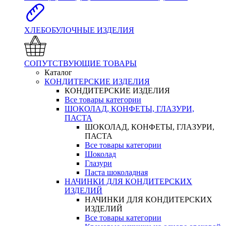
ХЛЕБОБУЛОЧНЫЕ ИЗДЕЛИЯ
СОПУТСТВУЮЩИЕ ТОВАРЫ
Каталог
КОНДИТЕРСКИЕ ИЗДЕЛИЯ
КОНДИТЕРСКИЕ ИЗДЕЛИЯ
Все товары категории
ШОКОЛАД, КОНФЕТЫ, ГЛАЗУРИ,
ПАСТА
ШОКОЛАД, КОНФЕТЫ, ГЛАЗУРИ,
ПАСТА
Все товары категории
Шоколад
Глазури
Паста шоколадная
НАЧИНКИ ДЛЯ КОНДИТЕРСКИХ
ИЗДЕЛИЙ
НАЧИНКИ ДЛЯ КОНДИТЕРСКИХ
ИЗДЕЛИЙ
Все товары категории