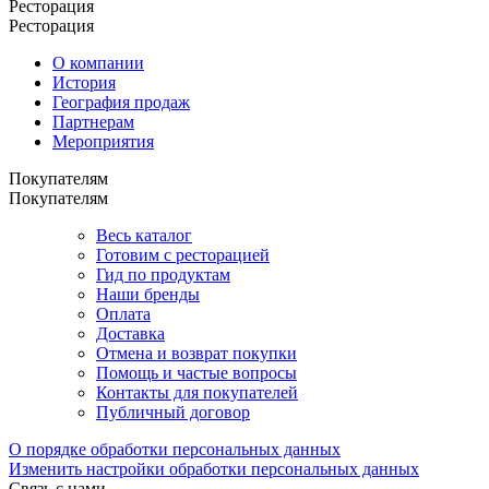
Ресторация
Ресторация
О компании
История
География продаж
Партнерам
Мероприятия
Покупателям
Покупателям
Весь каталог
Готовим с ресторацией
Гид по продуктам
Наши бренды
Оплата
Доставка
Отмена и возврат покупки
Помощь и частые вопросы
Контакты для покупателей
Публичный договор
О порядке обработки персональных данных
Изменить настройки обработки персональных данных
Связь с нами