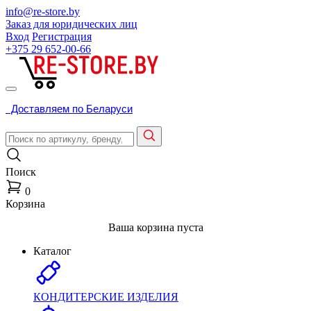
info@re-store.by
Заказ для юридических лиц
Вход
Регистрация
+375 29
652-00-66
Доставляем по Беларуси
Поиск
0
Корзина
Ваша корзина пуста
Каталог
КОНДИТЕРСКИЕ ИЗДЕЛИЯ