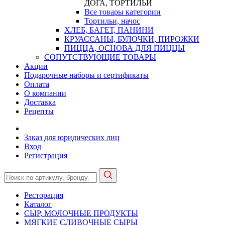
ДОГА, ТОРТИЛЬИ
Все товары категории
Тортильи, начос
ХЛЕБ, БАГЕТ, ПАНИНИ
КРУАССАНЫ, БУЛОЧКИ, ПИРОЖКИ
ПИЦЦА, ОСНОВА ДЛЯ ПИЦЦЫ
СОПУТСТВУЮЩИЕ ТОВАРЫ
Акции
Подарочные наборы и сертификаты
Оплата
О компании
Доставка
Рецепты
Заказ для юридических лиц
Вход
Регистрация
Ресторация
Каталог
СЫР, МОЛОЧНЫЕ ПРОДУКТЫ
МЯГКИЕ СЛИВОЧНЫЕ СЫРЫ