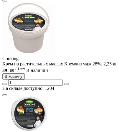
Cooking
Крем на растительных маслах Кремчиз мдж 28%, 2,25 кг
/ 1 шт
39
В наличии
.
89
В корзину
На складе доступно: 1204