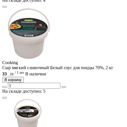
На складе доступно: 4
Cooking
Сыр мягкий сливочный Белый соус для пиццы 70%, 2 кг
/ 1 шт
33
В наличии
.
28
В корзину
На складе доступно: 5