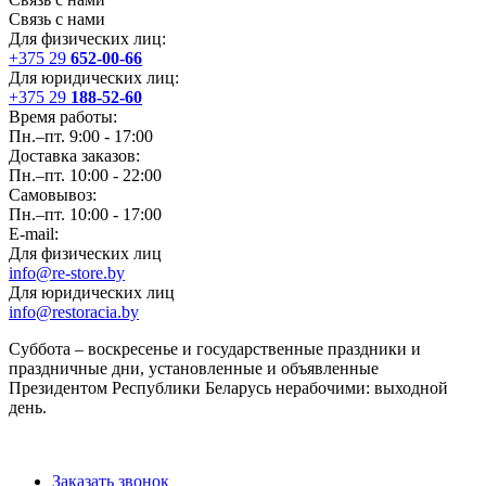
Связь с нами
Для физических лиц:
+375 29
652-00-66
Для юридических лиц:
+375 29
188-52-60
Время работы:
Пн.–пт. 9:00 - 17:00
Доставка заказов:
Пн.–пт. 10:00 - 22:00
Самовывоз:
Пн.–пт. 10:00 - 17:00
E-mail:
Для физических лиц
info@re-store.by
Для юридических лиц
info@restoracia.by
Суббота – воскресенье и государственные праздники и
праздничные дни, установленные и объявленные
Президентом Республики Беларусь нерабочими: выходной
день.
Заказать звонок