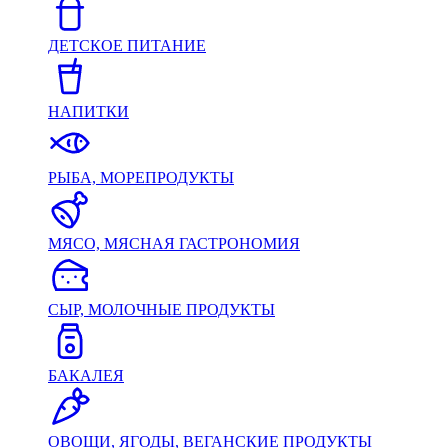
ДЕТСКОЕ ПИТАНИЕ
НАПИТКИ
РЫБА, МОРЕПРОДУКТЫ
МЯСО, МЯСНАЯ ГАСТРОНОМИЯ
СЫР, МОЛОЧНЫЕ ПРОДУКТЫ
БАКАЛЕЯ
ОВОЩИ, ЯГОДЫ, ВЕГАНСКИЕ ПРОДУКТЫ