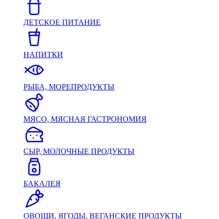
ДЕТСКОЕ ПИТАНИЕ
НАПИТКИ
РЫБА, МОРЕПРОДУКТЫ
МЯСО, МЯСНАЯ ГАСТРОНОМИЯ
СЫР, МОЛОЧНЫЕ ПРОДУКТЫ
БАКАЛЕЯ
ОВОЩИ, ЯГОДЫ, ВЕГАНСКИЕ ПРОДУКТЫ