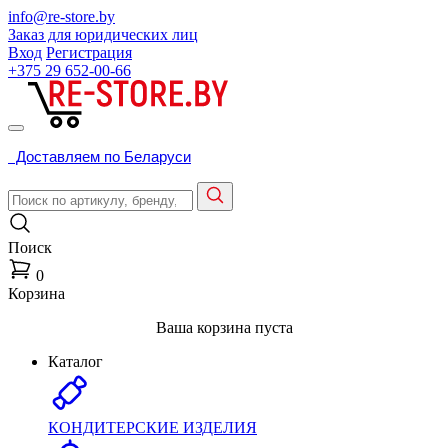
info@re-store.by
Заказ для юридических лиц
Вход
Регистрация
+375 29
652-00-66
Доставляем по Беларуси
Поиск
0
Корзина
Ваша корзина пуста
Каталог
КОНДИТЕРСКИЕ ИЗДЕЛИЯ