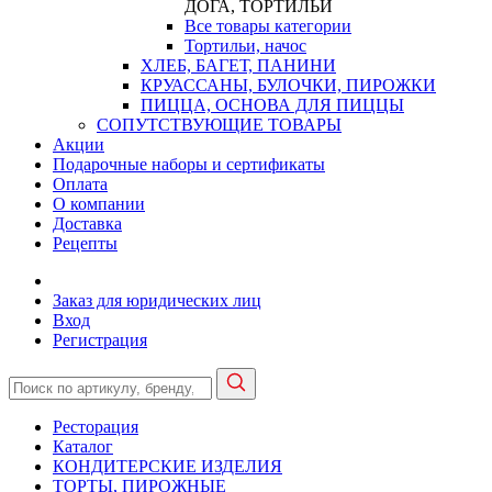
ДОГА, ТОРТИЛЬИ
Все товары категории
Тортильи, начос
ХЛЕБ, БАГЕТ, ПАНИНИ
КРУАССАНЫ, БУЛОЧКИ, ПИРОЖКИ
ПИЦЦА, ОСНОВА ДЛЯ ПИЦЦЫ
СОПУТСТВУЮЩИЕ ТОВАРЫ
Акции
Подарочные наборы и сертификаты
Оплата
О компании
Доставка
Рецепты
Заказ для юридических лиц
Вход
Регистрация
Ресторация
Каталог
КОНДИТЕРСКИЕ ИЗДЕЛИЯ
ТОРТЫ, ПИРОЖНЫЕ