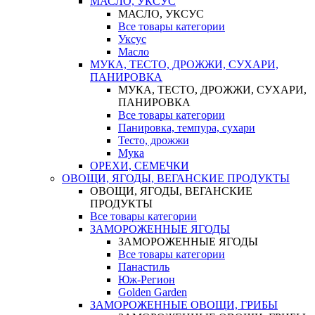
МАСЛО, УКСУС
МАСЛО, УКСУС
Все товары категории
Уксус
Масло
МУКА, ТЕСТО, ДРОЖЖИ, СУХАРИ,
ПАНИРОВКА
МУКА, ТЕСТО, ДРОЖЖИ, СУХАРИ,
ПАНИРОВКА
Все товары категории
Панировка, темпура, сухари
Тесто, дрожжи
Мука
ОРЕХИ, СЕМЕЧКИ
ОВОЩИ, ЯГОДЫ, ВЕГАНСКИЕ ПРОДУКТЫ
ОВОЩИ, ЯГОДЫ, ВЕГАНСКИЕ
ПРОДУКТЫ
Все товары категории
ЗАМОРОЖЕННЫЕ ЯГОДЫ
ЗАМОРОЖЕННЫЕ ЯГОДЫ
Все товары категории
Панастиль
Юж-Регион
Golden Garden
ЗАМОРОЖЕННЫЕ ОВОЩИ, ГРИБЫ