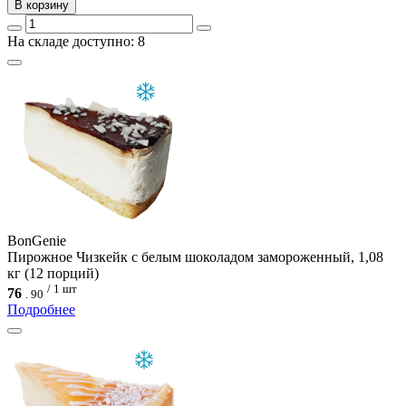
В корзину
На складе доступно: 8
BonGenie
Пирожное Чизкейк с белым шоколадом замороженный, 1,08
кг (12 порций)
/ 1 шт
76
.
90
Подробнее