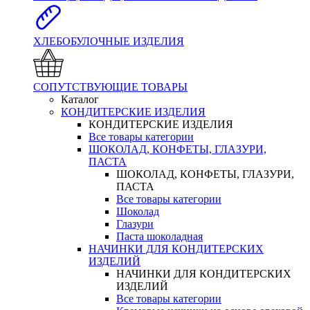
ХЛЕБОБУЛОЧНЫЕ ИЗДЕЛИЯ
СОПУТСТВУЮЩИЕ ТОВАРЫ
Каталог
КОНДИТЕРСКИЕ ИЗДЕЛИЯ
КОНДИТЕРСКИЕ ИЗДЕЛИЯ
Все товары категории
ШОКОЛАД, КОНФЕТЫ, ГЛАЗУРИ,
ПАСТА
ШОКОЛАД, КОНФЕТЫ, ГЛАЗУРИ,
ПАСТА
Все товары категории
Шоколад
Глазури
Паста шоколадная
НАЧИНКИ ДЛЯ КОНДИТЕРСКИХ
ИЗДЕЛИЙ
НАЧИНКИ ДЛЯ КОНДИТЕРСКИХ
ИЗДЕЛИЙ
Все товары категории