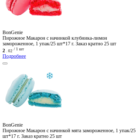
BonGenie
Пирожное Макарон с начинкой клубника-лимон
замороженное, 1 упак/25 шт*17 г. Заказ кратно 25 шт
/ 1 шт
2
.
02
Подробнее
BonGenie
Пирожное Макарон с начинкой мята замороженное, 1 упак/25
шт*17 г. Заказ кратно 25 шт