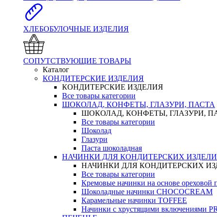
ХЛЕБОБУЛОЧНЫЕ ИЗДЕЛИЯ
СОПУТСТВУЮЩИЕ ТОВАРЫ
Каталог
КОНДИТЕРСКИЕ ИЗДЕЛИЯ
КОНДИТЕРСКИЕ ИЗДЕЛИЯ
Все товары категории
ШОКОЛАД, КОНФЕТЫ, ГЛАЗУРИ, ПАСТА
ШОКОЛАД, КОНФЕТЫ, ГЛАЗУРИ, П
Все товары категории
Шоколад
Глазури
Паста шоколадная
НАЧИНКИ ДЛЯ КОНДИТЕРСКИХ ИЗДЕЛ
НАЧИНКИ ДЛЯ КОНДИТЕРСКИХ И
Все товары категории
Кремовые начинки на основе орехово
Шоколадные начинки CHOCOCREAM
Карамельные начинки TOFFEE
Начинки с хрустящими включениями 