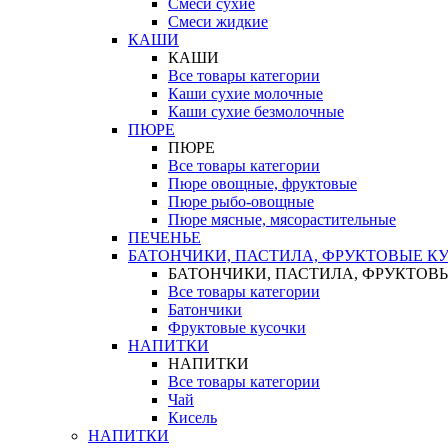
Смеси сухие
Смеси жидкие
КАШИ
КАШИ
Все товары категории
Каши сухие молочные
Каши сухие безмолочные
ПЮРЕ
ПЮРЕ
Все товары категории
Пюре овощные, фруктовые
Пюре рыбо-овощные
Пюре мясные, мясорастительные
ПЕЧЕНЬЕ
БАТОНЧИКИ, ПАСТИЛА, ФРУКТОВЫЕ К
БАТОНЧИКИ, ПАСТИЛА, ФРУКТОВ
Все товары категории
Батончики
Фруктовые кусочки
НАПИТКИ
НАПИТКИ
Все товары категории
Чай
Кисель
НАПИТКИ