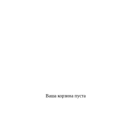
Ваша корзина пуста