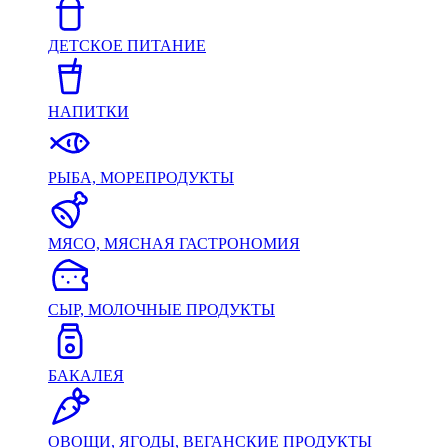
ДЕТСКОЕ ПИТАНИЕ
НАПИТКИ
РЫБА, МОРЕПРОДУКТЫ
МЯСО, МЯСНАЯ ГАСТРОНОМИЯ
СЫР, МОЛОЧНЫЕ ПРОДУКТЫ
БАКАЛЕЯ
ОВОЩИ, ЯГОДЫ, ВЕГАНСКИЕ ПРОДУКТЫ