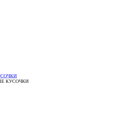
УСОЧКИ
ЫЕ КУСОЧКИ