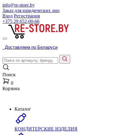
info@re-store.by
Заказ для юридических лиц
Вход
Регистрация
+375 29
652-00-66
Доставляем по Беларуси
Поиск
0
Корзина
Каталог
КОНДИТЕРСКИЕ ИЗДЕЛИЯ