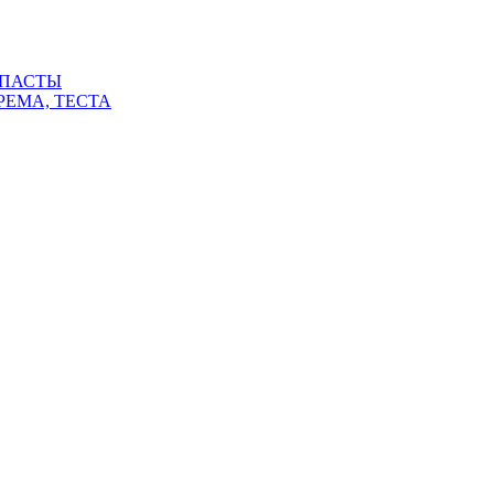
 ПАСТЫ
РЕМА, ТЕСТА