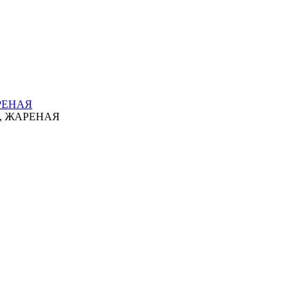
РЕНАЯ
, ЖАРЕНАЯ