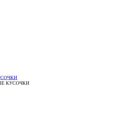
УСОЧКИ
ЫЕ КУСОЧКИ