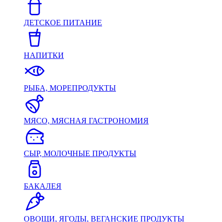
ДЕТСКОЕ ПИТАНИЕ
НАПИТКИ
РЫБА, МОРЕПРОДУКТЫ
МЯСО, МЯСНАЯ ГАСТРОНОМИЯ
СЫР, МОЛОЧНЫЕ ПРОДУКТЫ
БАКАЛЕЯ
ОВОЩИ, ЯГОДЫ, ВЕГАНСКИЕ ПРОДУКТЫ