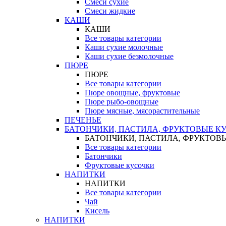
Смеси сухие
Смеси жидкие
КАШИ
КАШИ
Все товары категории
Каши сухие молочные
Каши сухие безмолочные
ПЮРЕ
ПЮРЕ
Все товары категории
Пюре овощные, фруктовые
Пюре рыбо-овощные
Пюре мясные, мясорастительные
ПЕЧЕНЬЕ
БАТОНЧИКИ, ПАСТИЛА, ФРУКТОВЫЕ К
БАТОНЧИКИ, ПАСТИЛА, ФРУКТОВ
Все товары категории
Батончики
Фруктовые кусочки
НАПИТКИ
НАПИТКИ
Все товары категории
Чай
Кисель
НАПИТКИ