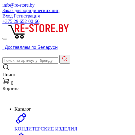
info@re-store.by
Заказ для юридических лиц
Вход
Регистрация
+375 29
652-00-66
Доставляем по Беларуси
Поиск
0
Корзина
Каталог
КОНДИТЕРСКИЕ ИЗДЕЛИЯ