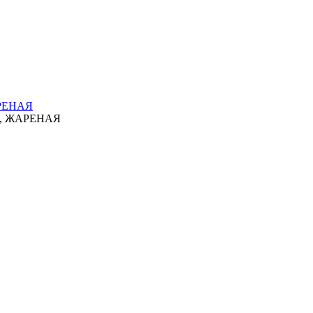
РЕНАЯ
, ЖАРЕНАЯ