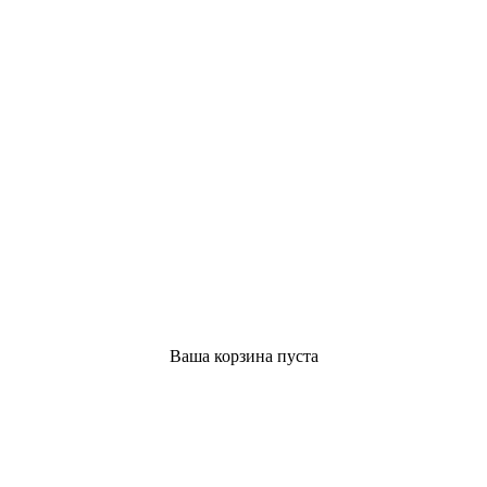
Ваша корзина пуста