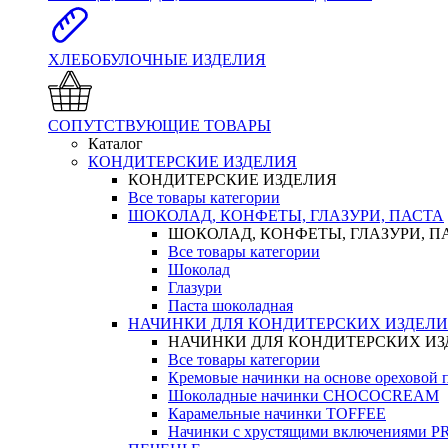
ХЛЕБОБУЛОЧНЫЕ ИЗДЕЛИЯ
СОПУТСТВУЮЩИЕ ТОВАРЫ
Каталог
КОНДИТЕРСКИЕ ИЗДЕЛИЯ
КОНДИТЕРСКИЕ ИЗДЕЛИЯ
Все товары категории
ШОКОЛАД, КОНФЕТЫ, ГЛАЗУРИ, ПАСТА
ШОКОЛАД, КОНФЕТЫ, ГЛАЗУРИ, П
Все товары категории
Шоколад
Глазури
Паста шоколадная
НАЧИНКИ ДЛЯ КОНДИТЕРСКИХ ИЗДЕЛ
НАЧИНКИ ДЛЯ КОНДИТЕРСКИХ И
Все товары категории
Кремовые начинки на основе орехово
Шоколадные начинки CHOCOCREAM
Карамельные начинки TOFFEE
Начинки с хрустящими включениями 