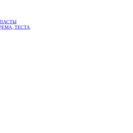
 ПАСТЫ
РЕМА, ТЕСТА