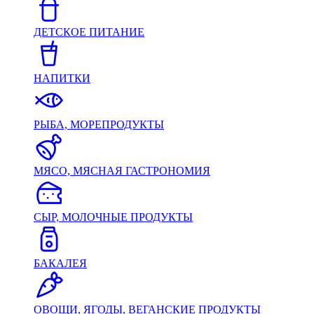
ДЕТСКОЕ ПИТАНИЕ
НАПИТКИ
РЫБА, МОРЕПРОДУКТЫ
МЯСО, МЯСНАЯ ГАСТРОНОМИЯ
СЫР, МОЛОЧНЫЕ ПРОДУКТЫ
БАКАЛЕЯ
ОВОЩИ, ЯГОДЫ, ВЕГАНСКИЕ ПРОДУКТЫ