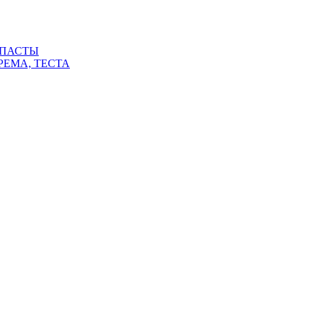
 ПАСТЫ
РЕМА, ТЕСТА