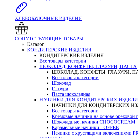
ХЛЕБОБУЛОЧНЫЕ ИЗДЕЛИЯ
СОПУТСТВУЮЩИЕ ТОВАРЫ
Каталог
КОНДИТЕРСКИЕ ИЗДЕЛИЯ
КОНДИТЕРСКИЕ ИЗДЕЛИЯ
Все товары категории
ШОКОЛАД, КОНФЕТЫ, ГЛАЗУРИ, ПАСТА
ШОКОЛАД, КОНФЕТЫ, ГЛАЗУРИ, П
Все товары категории
Шоколад
Глазури
Паста шоколадная
НАЧИНКИ ДЛЯ КОНДИТЕРСКИХ ИЗДЕЛ
НАЧИНКИ ДЛЯ КОНДИТЕРСКИХ И
Все товары категории
Кремовые начинки на основе орехово
Шоколадные начинки CHOCOCREAM
Карамельные начинки TOFFEE
Начинки с хрустящими включениями 