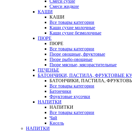
Смеси сухие
Смеси жидкие
КАШИ
КАШИ
Все товары категории
Каши сухие молочные
Каши сухие безмолочные
ПЮРЕ
ПЮРЕ
Все товары категории
Пюре овощные, фруктовые
Пюре рыбо-овощные
Пюре мясные, мясорастительные
ПЕЧЕНЬЕ
БАТОНЧИКИ, ПАСТИЛА, ФРУКТОВЫЕ К
БАТОНЧИКИ, ПАСТИЛА, ФРУКТОВ
Все товары категории
Батончики
Фруктовые кусочки
НАПИТКИ
НАПИТКИ
Все товары категории
Чай
Кисель
НАПИТКИ