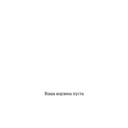
Ваша корзина пуста