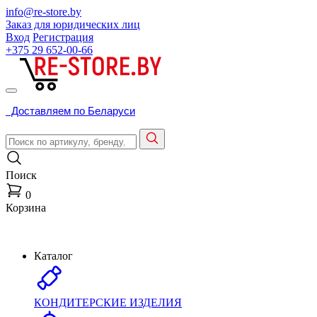
info@re-store.by
Заказ для юридических лиц
Вход
Регистрация
+375 29
652-00-66
Доставляем по Беларуси
Поиск
0
Корзина
Каталог
КОНДИТЕРСКИЕ ИЗДЕЛИЯ