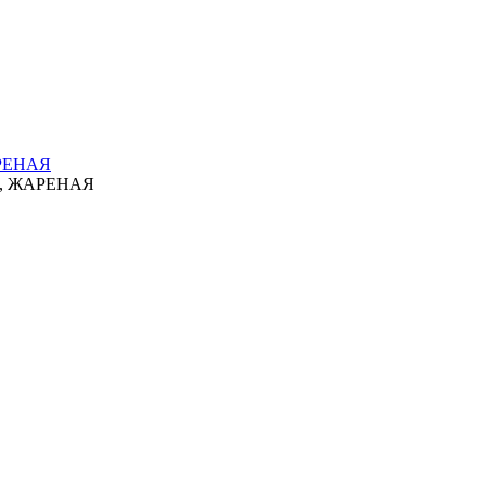
РЕНАЯ
, ЖАРЕНАЯ