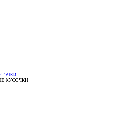
УСОЧКИ
ЫЕ КУСОЧКИ