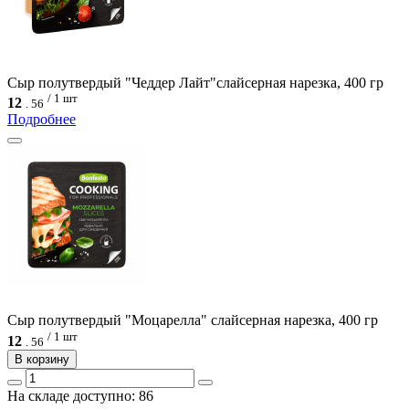
Сыр полутвердый "Чеддер Лайт"слайсерная нарезка, 400 гр
/ 1 шт
12
.
56
Подробнее
Сыр полутвердый "Моцарелла" слайсерная нарезка, 400 гр
/ 1 шт
12
.
56
В корзину
На складе доступно: 86