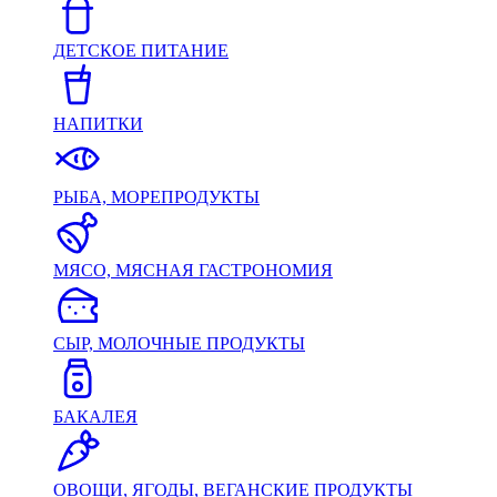
ДЕТСКОЕ ПИТАНИЕ
НАПИТКИ
РЫБА, МОРЕПРОДУКТЫ
МЯСО, МЯСНАЯ ГАСТРОНОМИЯ
СЫР, МОЛОЧНЫЕ ПРОДУКТЫ
БАКАЛЕЯ
ОВОЩИ, ЯГОДЫ, ВЕГАНСКИЕ ПРОДУКТЫ