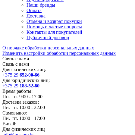
Наши бренды
Оплата
Доставка
Отмена и возврат покупки
Помощь и частые вопросы
Контакты для покупателей
Публичный договор
О порядке обработки персональных данных
Изменить настройки обработки персональных данных
Связь с нами
Связь с нами
Для физических лиц:
+375 29
652-00-66
Для юридических лиц:
+375 29
188-52-60
Время работы:
Пн.–пт. 9:00 - 17:00
Доставка заказов:
Пн.–пт. 10:00 - 22:00
Самовывоз:
Пн.–пт. 10:00 - 17:00
E-mail:
Для физических лиц
info@re-store.by