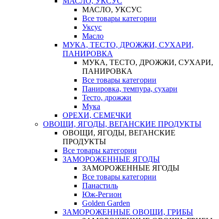
МАСЛО, УКСУС
МАСЛО, УКСУС
Все товары категории
Уксус
Масло
МУКА, ТЕСТО, ДРОЖЖИ, СУХАРИ,
ПАНИРОВКА
МУКА, ТЕСТО, ДРОЖЖИ, СУХАРИ,
ПАНИРОВКА
Все товары категории
Панировка, темпура, сухари
Тесто, дрожжи
Мука
ОРЕХИ, СЕМЕЧКИ
ОВОЩИ, ЯГОДЫ, ВЕГАНСКИЕ ПРОДУКТЫ
ОВОЩИ, ЯГОДЫ, ВЕГАНСКИЕ
ПРОДУКТЫ
Все товары категории
ЗАМОРОЖЕННЫЕ ЯГОДЫ
ЗАМОРОЖЕННЫЕ ЯГОДЫ
Все товары категории
Панастиль
Юж-Регион
Golden Garden
ЗАМОРОЖЕННЫЕ ОВОЩИ, ГРИБЫ