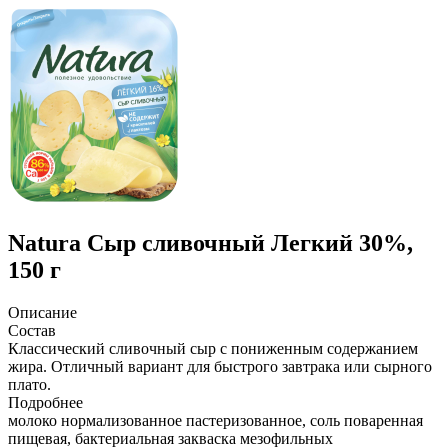
Natura
Сыр сливочный Легкий 30%,
150 г
Описание
Состав
Классический сливочный сыр с пониженным содержанием
жира. Отличный вариант для быстрого завтрака или сырного
плато.
Подробнее
молоко нормализованное пастеризованное, соль поваренная
пищевая, бактериальная закваска мезофильных