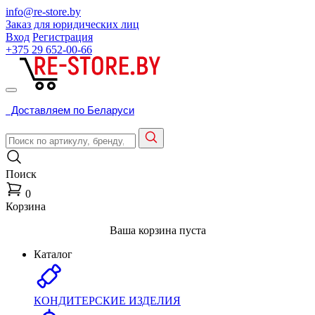
info@re-store.by
Заказ для юридических лиц
Вход
Регистрация
+375 29
652-00-66
Доставляем по Беларуси
Поиск
0
Корзина
Ваша корзина пуста
Каталог
КОНДИТЕРСКИЕ ИЗДЕЛИЯ