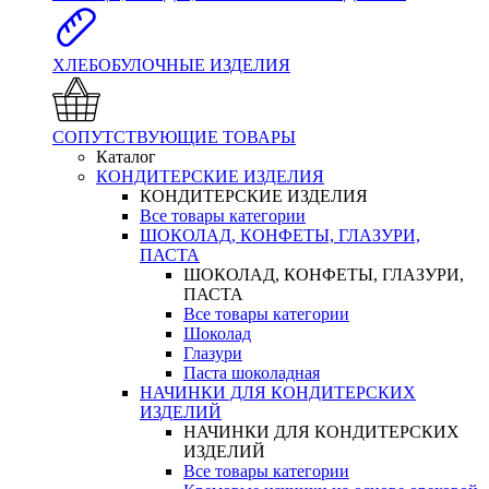
ХЛЕБОБУЛОЧНЫЕ ИЗДЕЛИЯ
СОПУТСТВУЮЩИЕ ТОВАРЫ
Каталог
КОНДИТЕРСКИЕ ИЗДЕЛИЯ
КОНДИТЕРСКИЕ ИЗДЕЛИЯ
Все товары категории
ШОКОЛАД, КОНФЕТЫ, ГЛАЗУРИ,
ПАСТА
ШОКОЛАД, КОНФЕТЫ, ГЛАЗУРИ,
ПАСТА
Все товары категории
Шоколад
Глазури
Паста шоколадная
НАЧИНКИ ДЛЯ КОНДИТЕРСКИХ
ИЗДЕЛИЙ
НАЧИНКИ ДЛЯ КОНДИТЕРСКИХ
ИЗДЕЛИЙ
Все товары категории