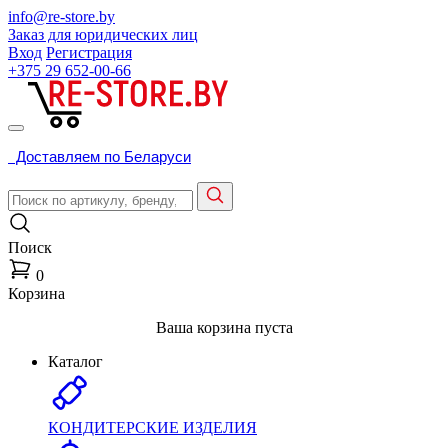
info@re-store.by
Заказ для юридических лиц
Вход
Регистрация
+375 29
652-00-66
Доставляем по Беларуси
Поиск
0
Корзина
Ваша корзина пуста
Каталог
КОНДИТЕРСКИЕ ИЗДЕЛИЯ