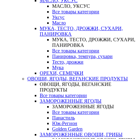
МАСЛО, УКСУС
МАСЛО, УКСУС
Все товары категории
Уксус
Масло
МУКА, ТЕСТО, ДРОЖЖИ, СУХАРИ,
ПАНИРОВКА
МУКА, ТЕСТО, ДРОЖЖИ, СУХАРИ,
ПАНИРОВКА
Все товары категории
Панировка, темпура, сухари
Тесто, дрожжи
Мука
ОРЕХИ, СЕМЕЧКИ
ОВОЩИ, ЯГОДЫ, ВЕГАНСКИЕ ПРОДУКТЫ
ОВОЩИ, ЯГОДЫ, ВЕГАНСКИЕ
ПРОДУКТЫ
Все товары категории
ЗАМОРОЖЕННЫЕ ЯГОДЫ
ЗАМОРОЖЕННЫЕ ЯГОДЫ
Все товары категории
Панастиль
Юж-Регион
Golden Garden
ЗАМОРОЖЕННЫЕ ОВОЩИ, ГРИБЫ