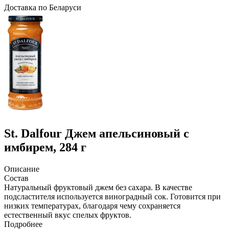
Доcтавка по Беларуси
St. Dalfour
Джем апельсиновый с
имбирем, 284 г
Описание
Состав
Натуральный фруктовый джем без сахара. В качестве
подсластителя используется виноградный сок. Готовится при
низких температурах, благодаря чему сохраняется
естественный вкус спелых фруктов.
Подробнее