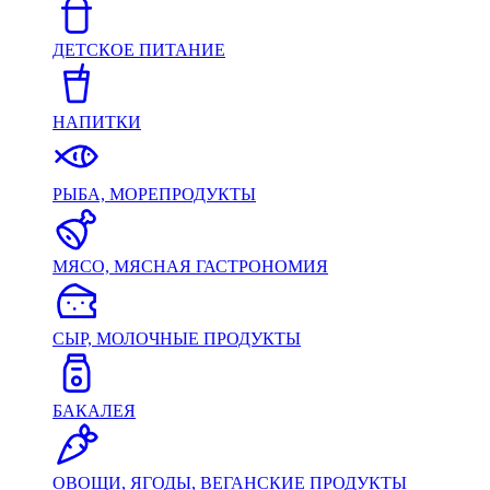
ДЕТСКОЕ ПИТАНИЕ
НАПИТКИ
РЫБА, МОРЕПРОДУКТЫ
МЯСО, МЯСНАЯ ГАСТРОНОМИЯ
СЫР, МОЛОЧНЫЕ ПРОДУКТЫ
БАКАЛЕЯ
ОВОЩИ, ЯГОДЫ, ВЕГАНСКИЕ ПРОДУКТЫ