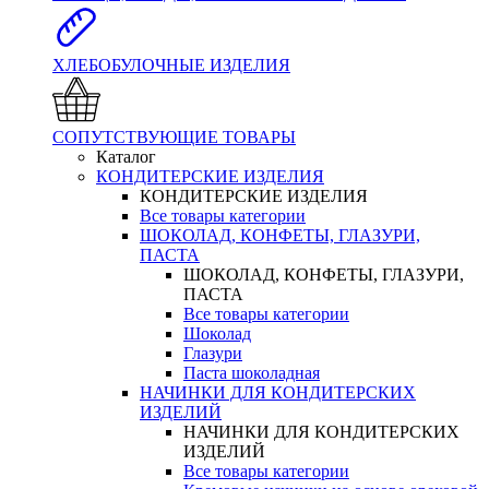
ХЛЕБОБУЛОЧНЫЕ ИЗДЕЛИЯ
СОПУТСТВУЮЩИЕ ТОВАРЫ
Каталог
КОНДИТЕРСКИЕ ИЗДЕЛИЯ
КОНДИТЕРСКИЕ ИЗДЕЛИЯ
Все товары категории
ШОКОЛАД, КОНФЕТЫ, ГЛАЗУРИ,
ПАСТА
ШОКОЛАД, КОНФЕТЫ, ГЛАЗУРИ,
ПАСТА
Все товары категории
Шоколад
Глазури
Паста шоколадная
НАЧИНКИ ДЛЯ КОНДИТЕРСКИХ
ИЗДЕЛИЙ
НАЧИНКИ ДЛЯ КОНДИТЕРСКИХ
ИЗДЕЛИЙ
Все товары категории