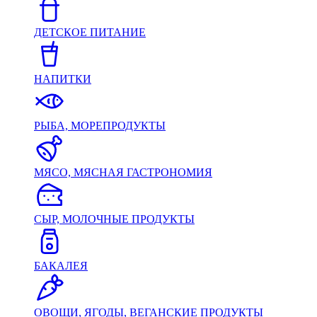
ДЕТСКОЕ ПИТАНИЕ
НАПИТКИ
РЫБА, МОРЕПРОДУКТЫ
МЯСО, МЯСНАЯ ГАСТРОНОМИЯ
СЫР, МОЛОЧНЫЕ ПРОДУКТЫ
БАКАЛЕЯ
ОВОЩИ, ЯГОДЫ, ВЕГАНСКИЕ ПРОДУКТЫ