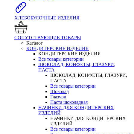
ХЛЕБОБУЛОЧНЫЕ ИЗДЕЛИЯ
СОПУТСТВУЮЩИЕ ТОВАРЫ
Каталог
КОНДИТЕРСКИЕ ИЗДЕЛИЯ
КОНДИТЕРСКИЕ ИЗДЕЛИЯ
Все товары категории
ШОКОЛАД, КОНФЕТЫ, ГЛАЗУРИ,
ПАСТА
ШОКОЛАД, КОНФЕТЫ, ГЛАЗУРИ,
ПАСТА
Все товары категории
Шоколад
Глазури
Паста шоколадная
НАЧИНКИ ДЛЯ КОНДИТЕРСКИХ
ИЗДЕЛИЙ
НАЧИНКИ ДЛЯ КОНДИТЕРСКИХ
ИЗДЕЛИЙ
Все товары категории