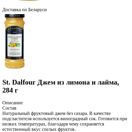
Доcтавка по Беларуси
St. Dalfour
Джем из лимона и лайма,
284 г
Описание
Состав
Натуральный фруктовый джем без сахара. В качестве
подсластителя используется виноградный сок. Готовится при
низких температурах, благодаря чему сохраняется
естественный вкус спелых фруктов.