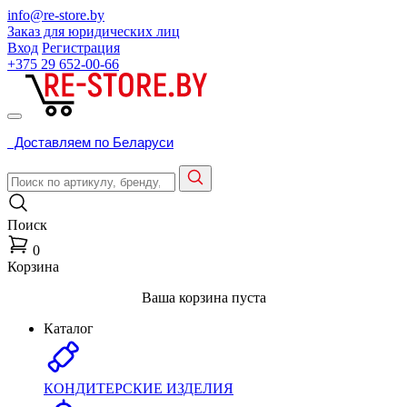
info@re-store.by
Заказ для юридических лиц
Вход
Регистрация
+375 29
652-00-66
Доставляем по Беларуси
Поиск
0
Корзина
Ваша корзина пуста
Каталог
КОНДИТЕРСКИЕ ИЗДЕЛИЯ