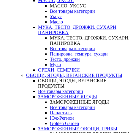
МАСЛО, УКСУС
МАСЛО, УКСУС
Все товары категории
Уксус
Масло
МУКА, ТЕСТО, ДРОЖЖИ, СУХАРИ,
ПАНИРОВКА
МУКА, ТЕСТО, ДРОЖЖИ, СУХАРИ,
ПАНИРОВКА
Все товары категории
Панировка, темпура, сухари
Тесто, дрожжи
Мука
ОРЕХИ, СЕМЕЧКИ
ОВОЩИ, ЯГОДЫ, ВЕГАНСКИЕ ПРОДУКТЫ
ОВОЩИ, ЯГОДЫ, ВЕГАНСКИЕ
ПРОДУКТЫ
Все товары категории
ЗАМОРОЖЕННЫЕ ЯГОДЫ
ЗАМОРОЖЕННЫЕ ЯГОДЫ
Все товары категории
Панастиль
Юж-Регион
Golden Garden
ЗАМОРОЖЕННЫЕ ОВОЩИ, ГРИБЫ