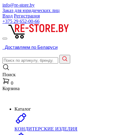
info@re-store.by
Заказ для юридических лиц
Вход
Регистрация
+375 29
652-00-66
Доставляем по Беларуси
Поиск
0
Корзина
Каталог
КОНДИТЕРСКИЕ ИЗДЕЛИЯ