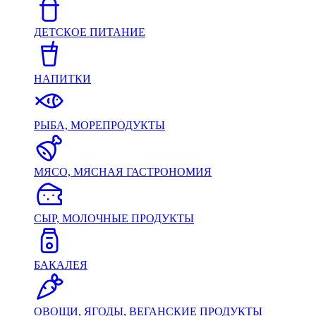
ДЕТСКОЕ ПИТАНИЕ
НАПИТКИ
РЫБА, МОРЕПРОДУКТЫ
МЯСО, МЯСНАЯ ГАСТРОНОМИЯ
СЫР, МОЛОЧНЫЕ ПРОДУКТЫ
БАКАЛЕЯ
ОВОЩИ, ЯГОДЫ, ВЕГАНСКИЕ ПРОДУКТЫ