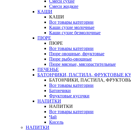
Смеси сухие
Смеси жидкие
КАШИ
КАШИ
Все товары категории
Каши сухие молочные
Каши сухие безмолочные
ПЮРЕ
ПЮРЕ
Все товары категории
Пюре овощные, фруктовые
Пюре рыбо-овощные
Пюре мясные, мясорастительные
ПЕЧЕНЬЕ
БАТОНЧИКИ, ПАСТИЛА, ФРУКТОВЫЕ К
БАТОНЧИКИ, ПАСТИЛА, ФРУКТОВ
Все товары категории
Батончики
Фруктовые кусочки
НАПИТКИ
НАПИТКИ
Все товары категории
Чай
Кисель
НАПИТКИ