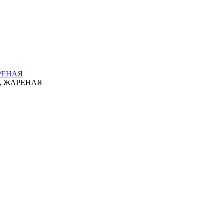
РЕНАЯ
, ЖАРЕНАЯ