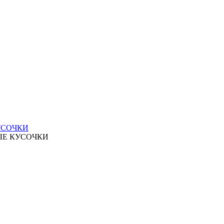
УСОЧКИ
ЫЕ КУСОЧКИ