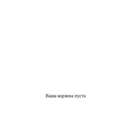
Ваша корзина пуста