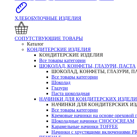
ХЛЕБОБУЛОЧНЫЕ ИЗДЕЛИЯ
СОПУТСТВУЮЩИЕ ТОВАРЫ
Каталог
КОНДИТЕРСКИЕ ИЗДЕЛИЯ
КОНДИТЕРСКИЕ ИЗДЕЛИЯ
Все товары категории
ШОКОЛАД, КОНФЕТЫ, ГЛАЗУРИ, ПАСТА
ШОКОЛАД, КОНФЕТЫ, ГЛАЗУРИ, П
Все товары категории
Шоколад
Глазури
Паста шоколадная
НАЧИНКИ ДЛЯ КОНДИТЕРСКИХ ИЗДЕЛ
НАЧИНКИ ДЛЯ КОНДИТЕРСКИХ И
Все товары категории
Кремовые начинки на основе орехово
Шоколадные начинки CHOCOCREAM
Карамельные начинки TOFFEE
Начинки с хрустящими включениями 