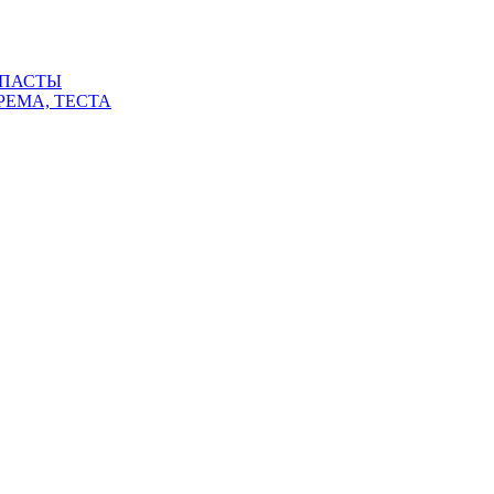
 ПАСТЫ
РЕМА, ТЕСТА