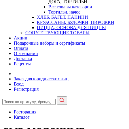
ДОГА, ТОРТИЛЬИ
Все товары категории
Тортильи, начос
ХЛЕБ, БАГЕТ, ПАНИНИ
КРУАССАНЫ, БУЛОЧКИ, ПИРОЖКИ
ПИЦЦА, ОСНОВА ДЛЯ ПИЦЦЫ
СОПУТСТВУЮЩИЕ ТОВАРЫ
Акции
Подарочные наборы и сертификаты
Оплата
О компании
Доставка
Рецепты
Заказ для юридических лиц
Вход
Регистрация
Ресторация
Каталог