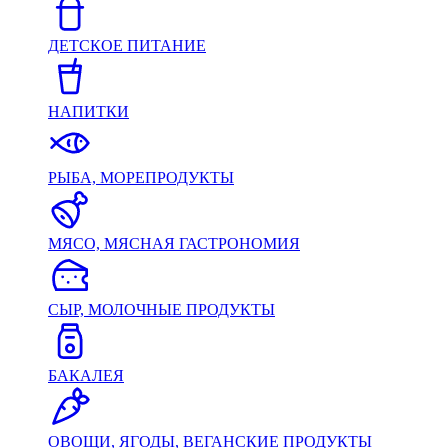
ДЕТСКОЕ ПИТАНИЕ
НАПИТКИ
РЫБА, МОРЕПРОДУКТЫ
МЯСО, МЯСНАЯ ГАСТРОНОМИЯ
СЫР, МОЛОЧНЫЕ ПРОДУКТЫ
БАКАЛЕЯ
ОВОЩИ, ЯГОДЫ, ВЕГАНСКИЕ ПРОДУКТЫ