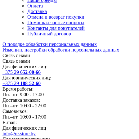
Наши бренды
Оплата
Доставка
Отмена и возврат покупки
Помощь и частые вопросы
Контакты для покупателей
Публичный договор
О порядке обработки персональных данных
Изменить настройки обработки персональных данных
Связь с нами
Связь с нами
Для физических лиц:
+375 29
652-00-66
Для юридических лиц:
+375 29
188-52-60
Время работы:
Пн.–пт. 9:00 - 17:00
Доставка заказов:
Пн.–пт. 10:00 - 22:00
Самовывоз:
Пн.–пт. 10:00 - 17:00
E-mail:
Для физических лиц
info@re-store.by