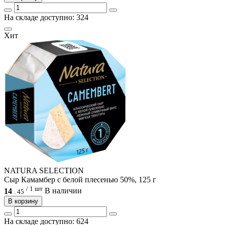
На складе доступно: 324
Хит
NATURA SELECTION
Сыр Камамбер с белой плесенью 50%, 125 г
/ 1 шт
14
В наличии
.
45
В корзину
На складе доступно: 624