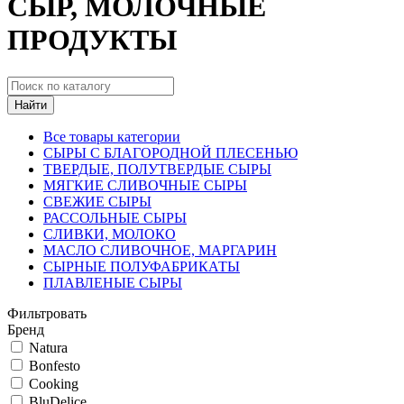
СЫР, МОЛОЧНЫЕ
ПРОДУКТЫ
Найти
Все товары категории
СЫРЫ С БЛАГОРОДНОЙ ПЛЕСЕНЬЮ
ТВЕРДЫЕ, ПОЛУТВЕРДЫЕ СЫРЫ
МЯГКИЕ СЛИВОЧНЫЕ СЫРЫ
СВЕЖИЕ СЫРЫ
РАССОЛЬНЫЕ СЫРЫ
СЛИВКИ, МОЛОКО
МАСЛО СЛИВОЧНОЕ, МАРГАРИН
СЫРНЫЕ ПОЛУФАБРИКАТЫ
ПЛАВЛЕНЫЕ СЫРЫ
Фильтровать
Бренд
Natura
Bonfesto
Cooking
BluDelice