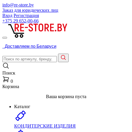
info@re-store.by
Заказ для юридических лиц
Вход
Регистрация
+375 29
652-00-66
Доставляем по Беларуси
Поиск
0
Корзина
Ваша корзина пуста
Каталог
КОНДИТЕРСКИЕ ИЗДЕЛИЯ