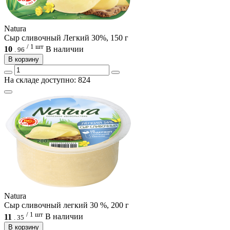
Natura
Сыр сливочный Легкий 30%, 150 г
/ 1 шт
10
В наличии
.
96
В корзину
На складе доступно: 824
Natura
Сыр сливочный легкий 30 %, 200 г
/ 1 шт
11
В наличии
.
35
В корзину