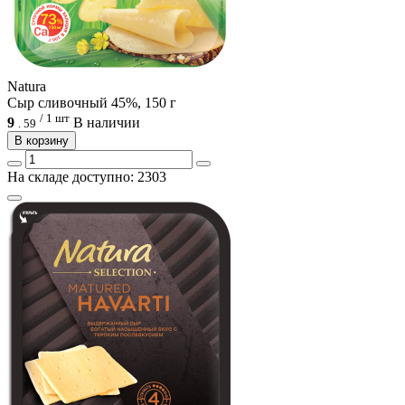
Natura
Сыр сливочный 45%, 150 г
/ 1 шт
9
В наличии
.
59
В корзину
На складе доступно: 2303