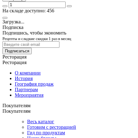
На складе доступно: 456
Загрузка...
Подписка
Подпишись, чтобы экономить
Рецепты и сладкие скидки 1 раз в месяц
Подписаться
Ресторация
Ресторация
О компании
История
География продаж
Партнерам
Мероприятия
Покупателям
Покупателям
Весь каталог
Готовим с ресторацией
Гид по продуктам