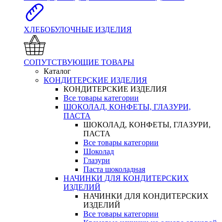
ХЛЕБОБУЛОЧНЫЕ ИЗДЕЛИЯ
СОПУТСТВУЮЩИЕ ТОВАРЫ
Каталог
КОНДИТЕРСКИЕ ИЗДЕЛИЯ
КОНДИТЕРСКИЕ ИЗДЕЛИЯ
Все товары категории
ШОКОЛАД, КОНФЕТЫ, ГЛАЗУРИ,
ПАСТА
ШОКОЛАД, КОНФЕТЫ, ГЛАЗУРИ,
ПАСТА
Все товары категории
Шоколад
Глазури
Паста шоколадная
НАЧИНКИ ДЛЯ КОНДИТЕРСКИХ
ИЗДЕЛИЙ
НАЧИНКИ ДЛЯ КОНДИТЕРСКИХ
ИЗДЕЛИЙ
Все товары категории