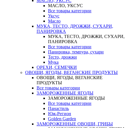
МАСЛО, УКСУС
МАСЛО, УКСУС
Все товары категории
Уксус
Масло
МУКА, ТЕСТО, ДРОЖЖИ, СУХАРИ,
ПАНИРОВКА
МУКА, ТЕСТО, ДРОЖЖИ, СУХАРИ,
ПАНИРОВКА
Все товары категории
Панировка, темпура, сухари
Тесто, дрожжи
Мука
ОРЕХИ, СЕМЕЧКИ
ОВОЩИ, ЯГОДЫ, ВЕГАНСКИЕ ПРОДУКТЫ
ОВОЩИ, ЯГОДЫ, ВЕГАНСКИЕ
ПРОДУКТЫ
Все товары категории
ЗАМОРОЖЕННЫЕ ЯГОДЫ
ЗАМОРОЖЕННЫЕ ЯГОДЫ
Все товары категории
Панастиль
Юж-Регион
Golden Garden
ЗАМОРОЖЕННЫЕ ОВОЩИ, ГРИБЫ